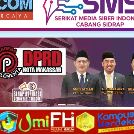
Media Siber