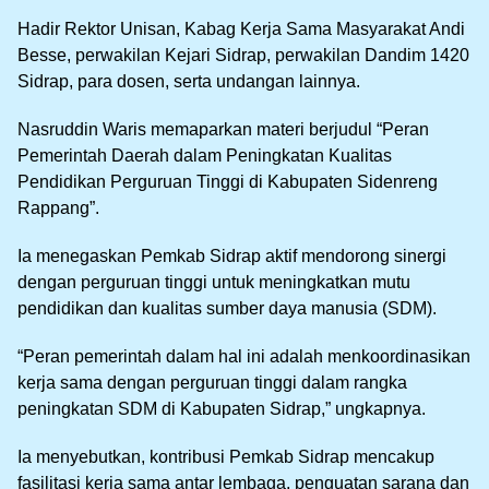
Hadir Rektor Unisan, Kabag Kerja Sama Masyarakat Andi
Besse, perwakilan Kejari Sidrap, perwakilan Dandim 1420
Sidrap, para dosen, serta undangan lainnya.
Nasruddin Waris memaparkan materi berjudul “Peran
Pemerintah Daerah dalam Peningkatan Kualitas
Pendidikan Perguruan Tinggi di Kabupaten Sidenreng
Rappang”.
Ia menegaskan Pemkab Sidrap aktif mendorong sinergi
dengan perguruan tinggi untuk meningkatkan mutu
pendidikan dan kualitas sumber daya manusia (SDM).
“Peran pemerintah dalam hal ini adalah menkoordinasikan
kerja sama dengan perguruan tinggi dalam rangka
peningkatan SDM di Kabupaten Sidrap,” ungkapnya.
Ia menyebutkan, kontribusi Pemkab Sidrap mencakup
fasilitasi kerja sama antar lembaga, penguatan sarana dan