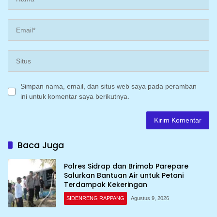
Simpan nama, email, dan situs web saya pada peramban
ini untuk komentar saya berikutnya.
Baca Juga
Polres Sidrap dan Brimob Parepare
Salurkan Bantuan Air untuk Petani
Terdampak Kekeringan
SIDENRENG RAPPANG
Agustus 9, 2026