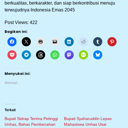
berkualitas, berkarakter, dan siap berkontribusi menuju
terwujudnya Indonesia Emas 2045
Post Views:
422
Bagikan ini:
Menyukai ini:
Memuat...
Terkait
Bupati Sidrap Terima Petinggi
Bupati Syaharuddin Lepas
Unhas, Bahas Pembenahan
Mahasiswa Unhas Usai