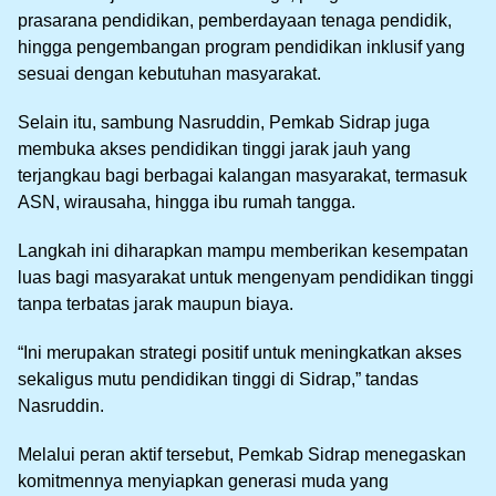
prasarana pendidikan, pemberdayaan tenaga pendidik,
hingga pengembangan program pendidikan inklusif yang
sesuai dengan kebutuhan masyarakat.
Selain itu, sambung Nasruddin, Pemkab Sidrap juga
membuka akses pendidikan tinggi jarak jauh yang
terjangkau bagi berbagai kalangan masyarakat, termasuk
ASN, wirausaha, hingga ibu rumah tangga.
Langkah ini diharapkan mampu memberikan kesempatan
luas bagi masyarakat untuk mengenyam pendidikan tinggi
tanpa terbatas jarak maupun biaya.
“Ini merupakan strategi positif untuk meningkatkan akses
sekaligus mutu pendidikan tinggi di Sidrap,” tandas
Nasruddin.
Melalui peran aktif tersebut, Pemkab Sidrap menegaskan
komitmennya menyiapkan generasi muda yang