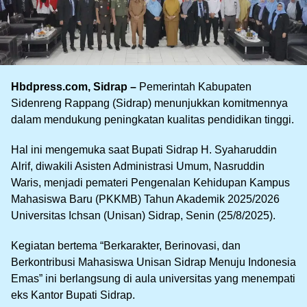
Hbdpress.com, Sidrap –
Pemerintah Kabupaten
Sidenreng Rappang (Sidrap) menunjukkan komitmennya
dalam mendukung peningkatan kualitas pendidikan tinggi.
Hal ini mengemuka saat Bupati Sidrap H. Syaharuddin
Alrif, diwakili Asisten Administrasi Umum, Nasruddin
Waris, menjadi pemateri Pengenalan Kehidupan Kampus
Mahasiswa Baru (PKKMB) Tahun Akademik 2025/2026
Universitas Ichsan (Unisan) Sidrap, Senin (25/8/2025).
Kegiatan bertema “Berkarakter, Berinovasi, dan
Berkontribusi Mahasiswa Unisan Sidrap Menuju Indonesia
Emas” ini berlangsung di aula universitas yang menempati
eks Kantor Bupati Sidrap.