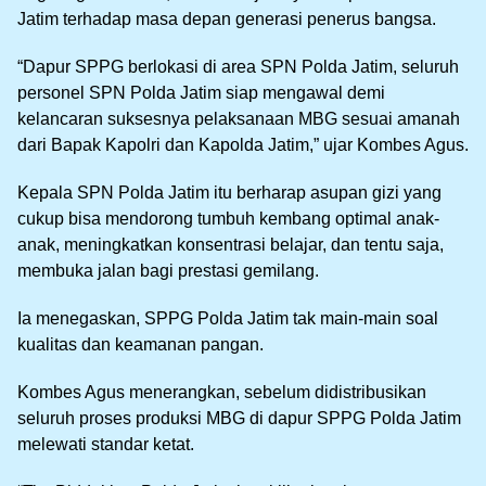
Jatim terhadap masa depan generasi penerus bangsa.
“Dapur SPPG berlokasi di area SPN Polda Jatim, seluruh
personel SPN Polda Jatim siap mengawal demi
kelancaran suksesnya pelaksanaan MBG sesuai amanah
dari Bapak Kapolri dan Kapolda Jatim,” ujar Kombes Agus.
Kepala SPN Polda Jatim itu berharap asupan gizi yang
cukup bisa mendorong tumbuh kembang optimal anak-
anak, meningkatkan konsentrasi belajar, dan tentu saja,
membuka jalan bagi prestasi gemilang.
Ia menegaskan, SPPG Polda Jatim tak main-main soal
kualitas dan keamanan pangan.
Kombes Agus menerangkan, sebelum didistribusikan
seluruh proses produksi MBG di dapur SPPG Polda Jatim
melewati standar ketat.