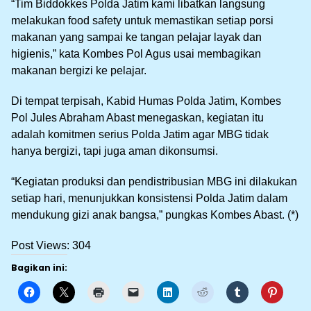
“Tim Biddokkes Polda Jatim kami libatkan langsung
melakukan food safety untuk memastikan setiap porsi
makanan yang sampai ke tangan pelajar layak dan
higienis,” kata Kombes Pol Agus usai membagikan
makanan bergizi ke pelajar.
Di tempat terpisah, Kabid Humas Polda Jatim, Kombes
Pol Jules Abraham Abast menegaskan, kegiatan itu
adalah komitmen serius Polda Jatim agar MBG tidak
hanya bergizi, tapi juga aman dikonsumsi.
“Kegiatan produksi dan pendistribusian MBG ini dilakukan
setiap hari, menunjukkan konsistensi Polda Jatim dalam
mendukung gizi anak bangsa,” pungkas Kombes Abast. (*)
Post Views:
304
Bagikan ini: