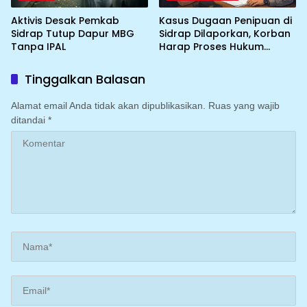
Aktivis Desak Pemkab
Kasus Dugaan Penipuan di
Sidrap Tutup Dapur MBG
Sidrap Dilaporkan, Korban
Tanpa IPAL
Harap Proses Hukum
Berjalan Profesional
Tinggalkan Balasan
Alamat email Anda tidak akan dipublikasikan.
Ruas yang wajib
ditandai
*