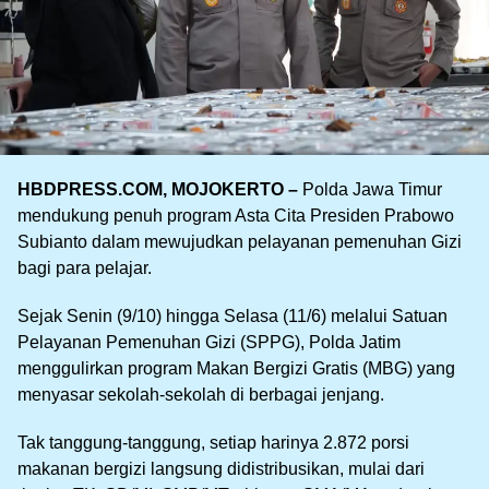
HBDPRESS.COM, MOJOKERTO –
Polda Jawa Timur
mendukung penuh program Asta Cita Presiden Prabowo
Subianto dalam mewujudkan pelayanan pemenuhan Gizi
bagi para pelajar.
Sejak Senin (9/10) hingga Selasa (11/6) melalui Satuan
Pelayanan Pemenuhan Gizi (SPPG), Polda Jatim
menggulirkan program Makan Bergizi Gratis (MBG) yang
menyasar sekolah-sekolah di berbagai jenjang.
Tak tanggung-tanggung, setiap harinya 2.872 porsi
makanan bergizi langsung didistribusikan, mulai dari