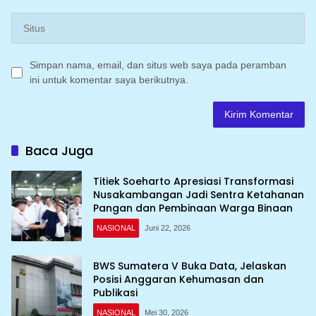
Simpan nama, email, dan situs web saya pada peramban
ini untuk komentar saya berikutnya.
Baca Juga
Titiek Soeharto Apresiasi Transformasi
Nusakambangan Jadi Sentra Ketahanan
Pangan dan Pembinaan Warga Binaan
NASIONAL
Juni 22, 2026
BWS Sumatera V Buka Data, Jelaskan
Posisi Anggaran Kehumasan dan
Publikasi
NASIONAL
Mei 30, 2026