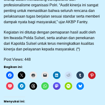
profesionalisme organisasi Polri. “Audit kinerja ini sangat
penting untuk memastikan bahwa seluruh rencana dan
pelaksanaan tugas berjalan sesuai standar serta memberi
dampak nyata bagi masyarakat,” ujar AKBP Fantry.
Kegiatan ini ditutup dengan pemaparan hasil audit oleh
tim Itwasda Polda Sulsel, serta arahan dan penekanan
dari Kapolda Sulsel untuk terus meningkatkan kualitas
kinerja dan pelayanan kepada masyarakat. (*)
Post Views:
448
Bagikan ini:
Menyukai ini: