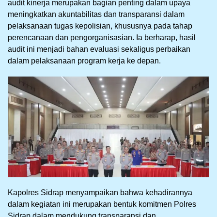
audit kinerja merupakan bagian penting dalam upaya
meningkatkan akuntabilitas dan transparansi dalam
pelaksanaan tugas kepolisian, khususnya pada tahap
perencanaan dan pengorganisasian. Ia berharap, hasil
audit ini menjadi bahan evaluasi sekaligus perbaikan
dalam pelaksanaan program kerja ke depan.
Kapolres Sidrap menyampaikan bahwa kehadirannya
dalam kegiatan ini merupakan bentuk komitmen Polres
Sidrap dalam mendukung transparansi dan