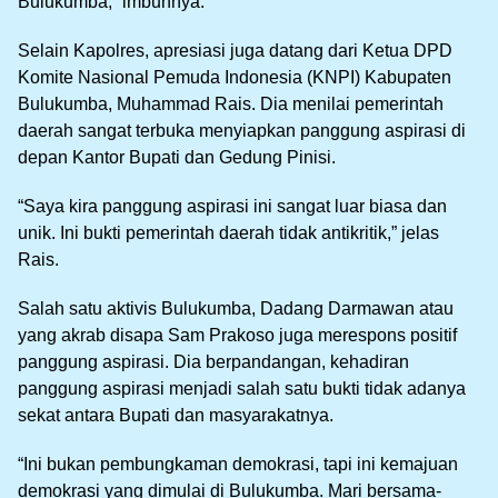
Bulukumba,” imbuhnya.
Selain Kapolres, apresiasi juga datang dari Ketua DPD
Komite Nasional Pemuda Indonesia (KNPI) Kabupaten
Bulukumba, Muhammad Rais. Dia menilai pemerintah
daerah sangat terbuka menyiapkan panggung aspirasi di
depan Kantor Bupati dan Gedung Pinisi.
“Saya kira panggung aspirasi ini sangat luar biasa dan
unik. Ini bukti pemerintah daerah tidak antikritik,” jelas
Rais.
Salah satu aktivis Bulukumba, Dadang Darmawan atau
yang akrab disapa Sam Prakoso juga merespons positif
panggung aspirasi. Dia berpandangan, kehadiran
panggung aspirasi menjadi salah satu bukti tidak adanya
sekat antara Bupati dan masyarakatnya.
“Ini bukan pembungkaman demokrasi, tapi ini kemajuan
demokrasi yang dimulai di Bulukumba. Mari bersama-