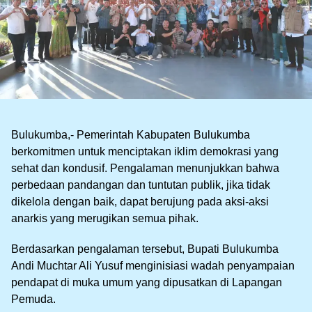
Bulukumba,- Pemerintah Kabupaten Bulukumba
berkomitmen untuk menciptakan iklim demokrasi yang
sehat dan kondusif. Pengalaman menunjukkan bahwa
perbedaan pandangan dan tuntutan publik, jika tidak
dikelola dengan baik, dapat berujung pada aksi-aksi
anarkis yang merugikan semua pihak.
Berdasarkan pengalaman tersebut, Bupati Bulukumba
Andi Muchtar Ali Yusuf menginisiasi wadah penyampaian
pendapat di muka umum yang dipusatkan di Lapangan
Pemuda.