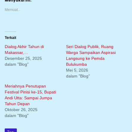
Menyukai ini:
Memuat...
Terkait
Dialog Akhir Tahun di
Seri Dialog Publik, Ruang
Makassar,…
Warga Sampaikan Aspirasi
Desember 25, 2025
Langsung ke Pemda
dalam "Blog"
Bulukumba
Mei 5, 2026
dalam "Blog"
Meriahnya Penutupan
Festival Pinisi ke-15, Bupati
Andi Utta: Sampai Jumpa
Tahun Depan
Oktober 26, 2025
dalam "Blog"