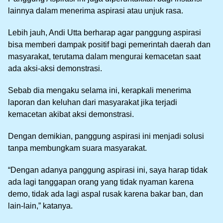
lainnya dalam menerima aspirasi atau unjuk rasa.
Lebih jauh, Andi Utta berharap agar panggung aspirasi
bisa memberi dampak positif bagi pemerintah daerah dan
masyarakat, terutama dalam mengurai kemacetan saat
ada aksi-aksi demonstrasi.
Sebab dia mengaku selama ini, kerapkali menerima
laporan dan keluhan dari masyarakat jika terjadi
kemacetan akibat aksi demonstrasi.
Dengan demikian, panggung aspirasi ini menjadi solusi
tanpa membungkam suara masyarakat.
“Dengan adanya panggung aspirasi ini, saya harap tidak
ada lagi tanggapan orang yang tidak nyaman karena
demo, tidak ada lagi aspal rusak karena bakar ban, dan
lain-lain,” katanya.