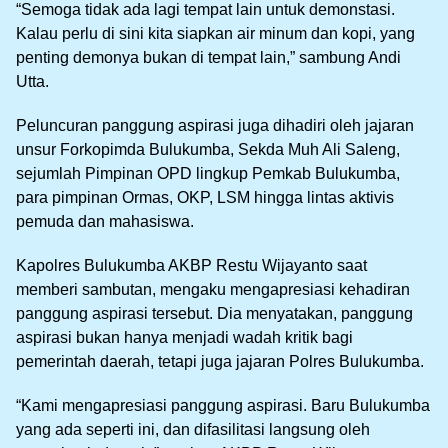
“Semoga tidak ada lagi tempat lain untuk demonstasi.
Kalau perlu di sini kita siapkan air minum dan kopi, yang
penting demonya bukan di tempat lain,” sambung Andi
Utta.
Peluncuran panggung aspirasi juga dihadiri oleh jajaran
unsur Forkopimda Bulukumba, Sekda Muh Ali Saleng,
sejumlah Pimpinan OPD lingkup Pemkab Bulukumba,
para pimpinan Ormas, OKP, LSM hingga lintas aktivis
pemuda dan mahasiswa.
Kapolres Bulukumba AKBP Restu Wijayanto saat
memberi sambutan, mengaku mengapresiasi kehadiran
panggung aspirasi tersebut. Dia menyatakan, panggung
aspirasi bukan hanya menjadi wadah kritik bagi
pemerintah daerah, tetapi juga jajaran Polres Bulukumba.
“Kami mengapresiasi panggung aspirasi. Baru Bulukumba
yang ada seperti ini, dan difasilitasi langsung oleh