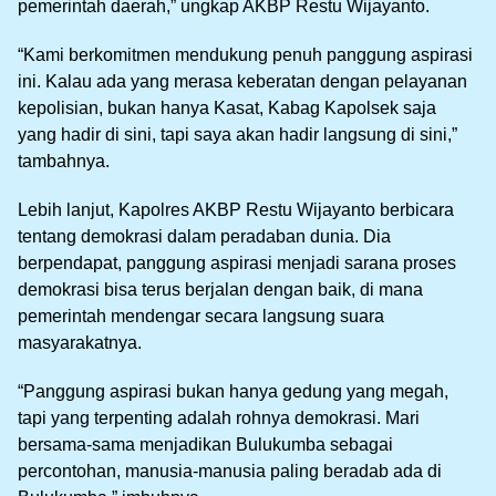
pemerintah daerah,” ungkap AKBP Restu Wijayanto.
“Kami berkomitmen mendukung penuh panggung aspirasi
ini. Kalau ada yang merasa keberatan dengan pelayanan
kepolisian, bukan hanya Kasat, Kabag Kapolsek saja
yang hadir di sini, tapi saya akan hadir langsung di sini,”
tambahnya.
Lebih lanjut, Kapolres AKBP Restu Wijayanto berbicara
tentang demokrasi dalam peradaban dunia. Dia
berpendapat, panggung aspirasi menjadi sarana proses
demokrasi bisa terus berjalan dengan baik, di mana
pemerintah mendengar secara langsung suara
masyarakatnya.
“Panggung aspirasi bukan hanya gedung yang megah,
tapi yang terpenting adalah rohnya demokrasi. Mari
bersama-sama menjadikan Bulukumba sebagai
percontohan, manusia-manusia paling beradab ada di