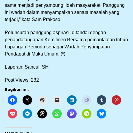
sama menjadi penyambung lidah masyarakat. Panggung
ini wadah dalam menyampaikan semua masalah yang
terjadi,” kata Sam Prakoso.
Peluncuran panggung aspirasi, ditandai dengan
penandatanganan Komitmen Bersama pemanfaatan tribun
Lapangan Pemuda sebagai Wadah Penyampaian
Pendapat di Muka Umum. (*)
Laporan: Sancul, SH
Post Views:
232
Bagikan ini: