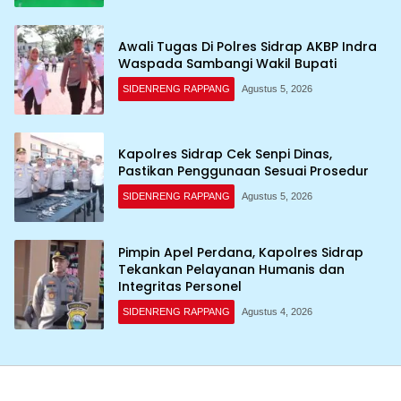
Awali Tugas Di Polres Sidrap AKBP Indra
Waspada Sambangi Wakil Bupati
SIDENRENG RAPPANG
Agustus 5, 2026
Kapolres Sidrap Cek Senpi Dinas,
Pastikan Penggunaan Sesuai Prosedur
SIDENRENG RAPPANG
Agustus 5, 2026
Pimpin Apel Perdana, Kapolres Sidrap
Tekankan Pelayanan Humanis dan
Integritas Personel
SIDENRENG RAPPANG
Agustus 4, 2026