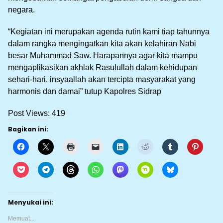
negara.
“Kegiatan ini merupakan agenda rutin kami tiap tahunnya
dalam rangka mengingatkan kita akan kelahiran Nabi
besar Muhammad Saw. Harapannya agar kita mampu
mengaplikasikan akhlak Rasulullah dalam kehidupan
sehari-hari, insyaallah akan tercipta masyarakat yang
harmonis dan damai” tutup Kapolres Sidrap
Post Views:
419
Bagikan ini:
Menyukai ini:
Memuat...