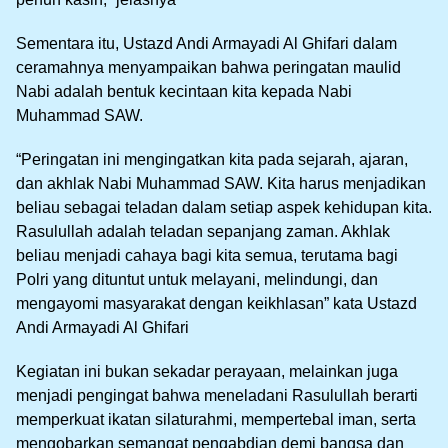
Sementara itu, Ustazd Andi Armayadi Al Ghifari dalam
ceramahnya menyampaikan bahwa peringatan maulid
Nabi adalah bentuk kecintaan kita kepada Nabi
Muhammad SAW.
“Peringatan ini mengingatkan kita pada sejarah, ajaran,
dan akhlak Nabi Muhammad SAW. Kita harus menjadikan
beliau sebagai teladan dalam setiap aspek kehidupan kita.
Rasulullah adalah teladan sepanjang zaman. Akhlak
beliau menjadi cahaya bagi kita semua, terutama bagi
Polri yang dituntut untuk melayani, melindungi, dan
mengayomi masyarakat dengan keikhlasan” kata Ustazd
Andi Armayadi Al Ghifari
Kegiatan ini bukan sekadar perayaan, melainkan juga
menjadi pengingat bahwa meneladani Rasulullah berarti
memperkuat ikatan silaturahmi, mempertebal iman, serta
mengobarkan semangat pengabdian demi bangsa dan