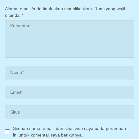
Alamat email Anda tidak akan dipublikasikan.
Ruas yang wajib
ditandai
*
Simpan nama, email, dan situs web saya pada peramban
ini untuk komentar saya berikutnya.