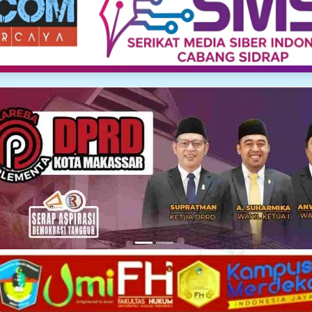
Media Siber