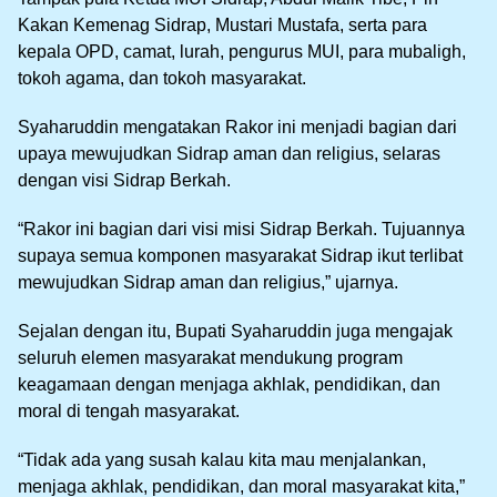
Kakan Kemenag Sidrap, Mustari Mustafa, serta para
kepala OPD, camat, lurah, pengurus MUI, para mubaligh,
tokoh agama, dan tokoh masyarakat.
Syaharuddin mengatakan Rakor ini menjadi bagian dari
upaya mewujudkan Sidrap aman dan religius, selaras
dengan visi Sidrap Berkah.
“Rakor ini bagian dari visi misi Sidrap Berkah. Tujuannya
supaya semua komponen masyarakat Sidrap ikut terlibat
mewujudkan Sidrap aman dan religius,” ujarnya.
Sejalan dengan itu, Bupati Syaharuddin juga mengajak
seluruh elemen masyarakat mendukung program
keagamaan dengan menjaga akhlak, pendidikan, dan
moral di tengah masyarakat.
“Tidak ada yang susah kalau kita mau menjalankan,
menjaga akhlak, pendidikan, dan moral masyarakat kita,”