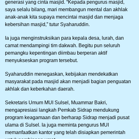
generasi yang cinta masjid. “Kepada pengurus masjid,
saya selalu bilang, mari membangun mental dan akhlak
anak-anak kita supaya mencintai masjid dan menjaga
kebersihan masjid,” tutur Syaharuddin.
Ia juga menginstruksikan para kepala desa, lurah, dan
camat mendampingi tim dakwah. Begitu pun seluruh
pemangku kepentingan diimbau berperan aktif
menyukseskan program tersebut.
Syaharuddin menegaskan, kebijakan mendekatkan
masyarakat pada masjid akan menjadi bagian penguatan
akhlak dan keberkahan daerah.
Sekretaris Umum MUI Sulsel, Muammar Bakri,
mengapresiasi langkah Pemkab Sidrap mendukung
program keagamaan dan berharap Sidrap menjadi pusat
ulama di Sulsel. Ia juga meminta pengurus MUI
memanfaatkan kantor yang telah disiapkan pemerintah