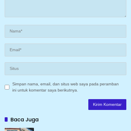
Simpan nama, email, dan situs web saya pada peramban
ini untuk komentar saya berikutnya.
Baca Juga