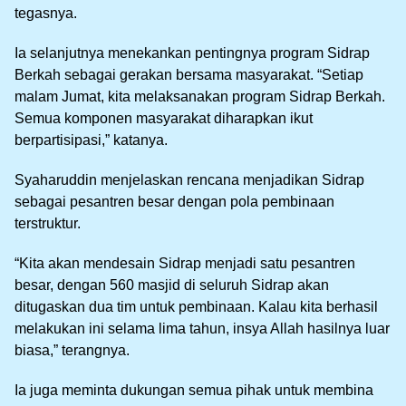
tegasnya.
Ia selanjutnya menekankan pentingnya program Sidrap
Berkah sebagai gerakan bersama masyarakat. “Setiap
malam Jumat, kita melaksanakan program Sidrap Berkah.
Semua komponen masyarakat diharapkan ikut
berpartisipasi,” katanya.
Syaharuddin menjelaskan rencana menjadikan Sidrap
sebagai pesantren besar dengan pola pembinaan
terstruktur.
“Kita akan mendesain Sidrap menjadi satu pesantren
besar, dengan 560 masjid di seluruh Sidrap akan
ditugaskan dua tim untuk pembinaan. Kalau kita berhasil
melakukan ini selama lima tahun, insya Allah hasilnya luar
biasa,” terangnya.
Ia juga meminta dukungan semua pihak untuk membina