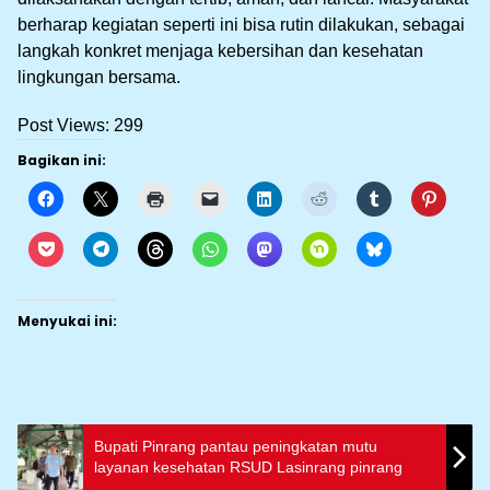
berharap kegiatan seperti ini bisa rutin dilakukan, sebagai
langkah konkret menjaga kebersihan dan kesehatan
lingkungan bersama.
Post Views:
299
Bagikan ini:
Menyukai ini:
Bupati Pinrang pantau peningkatan mutu
layanan kesehatan RSUD Lasinrang pinrang