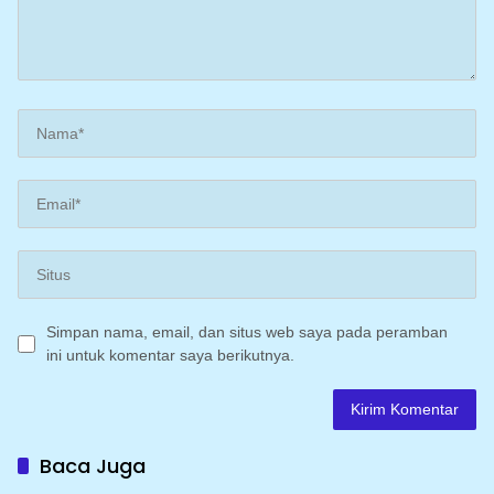
Simpan nama, email, dan situs web saya pada peramban
ini untuk komentar saya berikutnya.
Baca Juga