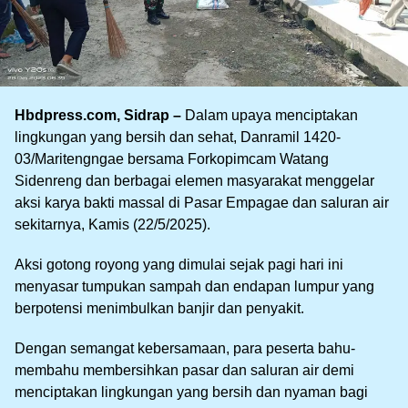
Hbdpress.com, Sidrap –
Dalam upaya menciptakan
lingkungan yang bersih dan sehat, Danramil 1420-
03/Maritengngae bersama Forkopimcam Watang
Sidenreng dan berbagai elemen masyarakat menggelar
aksi karya bakti massal di Pasar Empagae dan saluran air
sekitarnya, Kamis (22/5/2025).
Aksi gotong royong yang dimulai sejak pagi hari ini
menyasar tumpukan sampah dan endapan lumpur yang
berpotensi menimbulkan banjir dan penyakit.
Dengan semangat kebersamaan, para peserta bahu-
membahu membersihkan pasar dan saluran air demi
menciptakan lingkungan yang bersih dan nyaman bagi