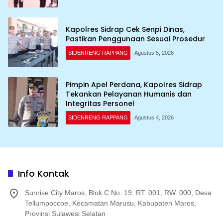
Kapolres Sidrap Cek Senpi Dinas,
Pastikan Penggunaan Sesuai Prosedur
SIDENRENG RAPPANG
Agustus 5, 2026
Pimpin Apel Perdana, Kapolres Sidrap
Tekankan Pelayanan Humanis dan
Integritas Personel
SIDENRENG RAPPANG
Agustus 4, 2026
Info Kontak
Sunrise City Maros, Blok C No. 19, RT. 001, RW. 000, Desa
Tellumpoccoe, Kecamatan Marusu, Kabupaten Maros,
Provinsi Sulawesi Selatan