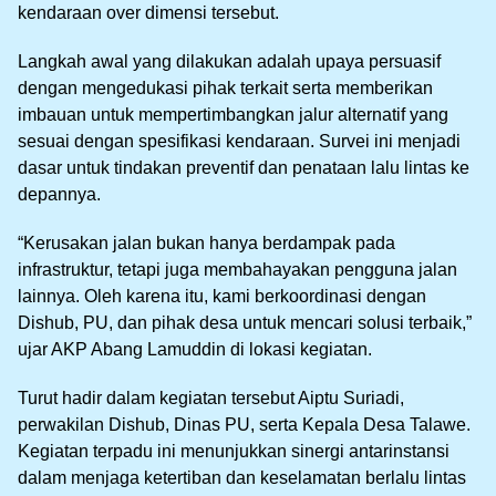
kendaraan over dimensi tersebut.
Langkah awal yang dilakukan adalah upaya persuasif
dengan mengedukasi pihak terkait serta memberikan
imbauan untuk mempertimbangkan jalur alternatif yang
sesuai dengan spesifikasi kendaraan. Survei ini menjadi
dasar untuk tindakan preventif dan penataan lalu lintas ke
depannya.
“Kerusakan jalan bukan hanya berdampak pada
infrastruktur, tetapi juga membahayakan pengguna jalan
lainnya. Oleh karena itu, kami berkoordinasi dengan
Dishub, PU, dan pihak desa untuk mencari solusi terbaik,”
ujar AKP Abang Lamuddin di lokasi kegiatan.
Turut hadir dalam kegiatan tersebut Aiptu Suriadi,
perwakilan Dishub, Dinas PU, serta Kepala Desa Talawe.
Kegiatan terpadu ini menunjukkan sinergi antarinstansi
dalam menjaga ketertiban dan keselamatan berlalu lintas