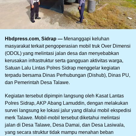
Hbdpress.com, Sidrap —
Menanggapi keluhan
masyarakat terkait pengoperasian mobil truk Over Dimensi
(ODOL) yang melintasi jalan desa dan menyebabkan
kerusakan infrastruktur serta gangguan aktivitas warga,
Satuan Lalu Lintas Polres Sidrap menggelar kegiatan
terpadu bersama Dinas Perhubungan (Dishub), Dinas PU,
dan Pemerintah Desa Talawe.
Kegiatan tersebut dipimpin langsung oleh Kasat Lantas
Polres Sidrap, AKP Abang Lamuddin, dengan melakukan
survei langsung ke lokasi jalur yang dilalui mobil ekspedisi
merk Talawe. Mobil-mobil tersebut diketahui melintasi
jalan di Desa Talawe, Desa Damai, dan Desa Lasiwala,
yang secara struktur tidak mampu menahan beban