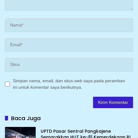
Simpan nama, email, dan situs web saya pada peramban
ini untuk komentar saya berikutnya.
Baca Juga
UPTD Pasar Sentral Pangkajene
Semarakkan HUT ke-81 Kemerdekaan RI