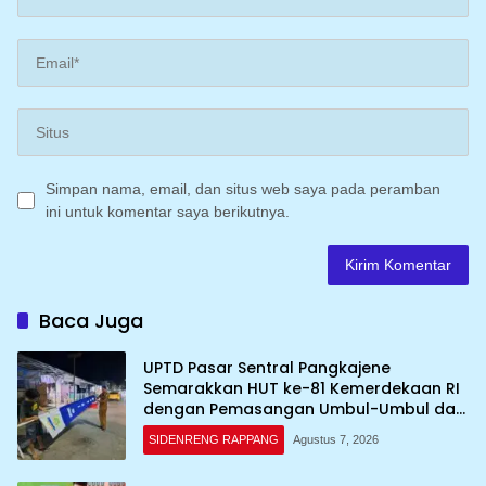
Simpan nama, email, dan situs web saya pada peramban
ini untuk komentar saya berikutnya.
Baca Juga
UPTD Pasar Sentral Pangkajene
Semarakkan HUT ke-81 Kemerdekaan RI
dengan Pemasangan Umbul-Umbul dan
Dekorasi Merah Putih
SIDENRENG RAPPANG
Agustus 7, 2026