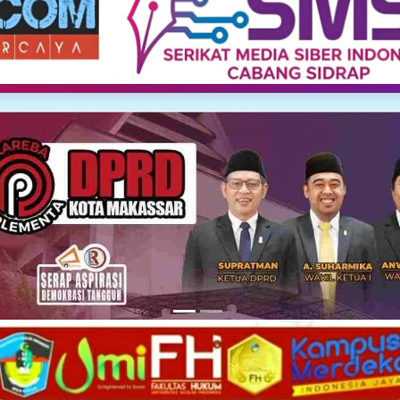
Media Siber