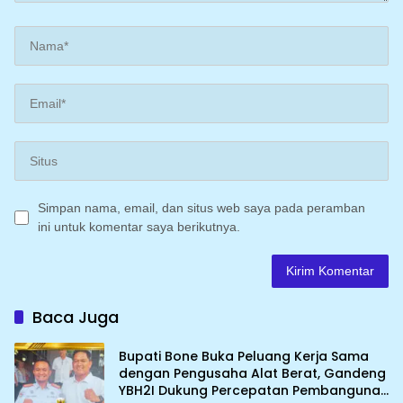
Simpan nama, email, dan situs web saya pada peramban
ini untuk komentar saya berikutnya.
Baca Juga
Bupati Bone Buka Peluang Kerja Sama
dengan Pengusaha Alat Berat, Gandeng
YBH2I Dukung Percepatan Pembangunan