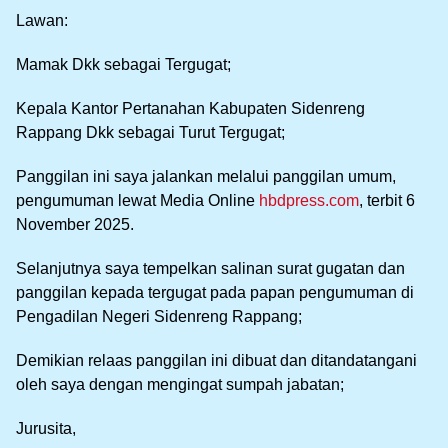
Lawan:
Mamak Dkk sebagai Tergugat;
Kepala Kantor Pertanahan Kabupaten Sidenreng
Rappang Dkk sebagai Turut Tergugat;
Panggilan ini saya jalankan melalui panggilan umum,
pengumuman lewat Media Online
hbdpress.com
, terbit 6
November 2025.
Selanjutnya saya tempelkan salinan surat gugatan dan
panggilan kepada tergugat pada papan pengumuman di
Pengadilan Negeri Sidenreng Rappang;
Demikian relaas panggilan ini dibuat dan ditandatangani
oleh saya dengan mengingat sumpah jabatan;
Jurusita,