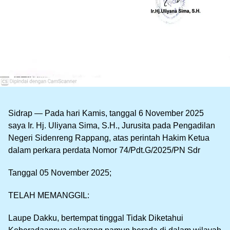
Sidrap — Pada hari Kamis, tanggal 6 November 2025
saya Ir. Hj. Uliyana Sima, S.H., Jurusita pada Pengadilan
Negeri Sidenreng Rappang, atas perintah Hakim Ketua
dalam perkara perdata Nomor 74/Pdt.G/2025/PN Sdr
Tanggal 05 November 2025;
TELAH MEMANGGIL:
Laupe Dakku, bertempat tinggal Tidak Diketahui