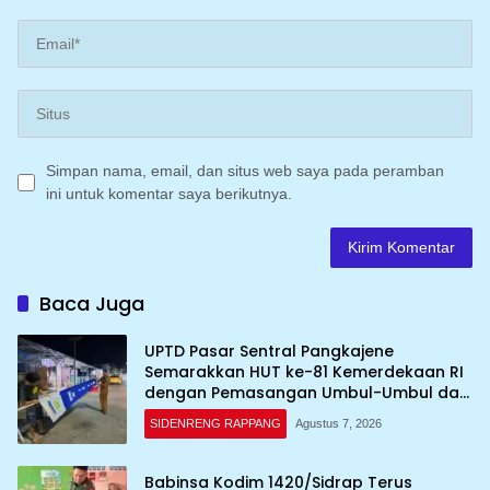
Simpan nama, email, dan situs web saya pada peramban
ini untuk komentar saya berikutnya.
Baca Juga
UPTD Pasar Sentral Pangkajene
Semarakkan HUT ke-81 Kemerdekaan RI
dengan Pemasangan Umbul-Umbul dan
Dekorasi Merah Putih
SIDENRENG RAPPANG
Agustus 7, 2026
Babinsa Kodim 1420/Sidrap Terus