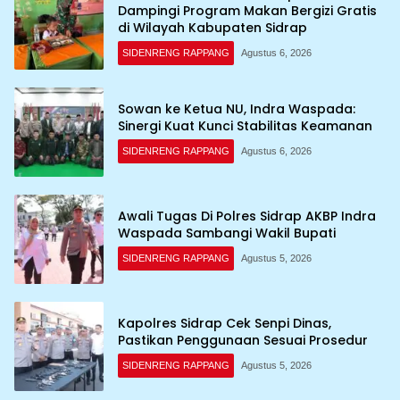
Dampingi Program Makan Bergizi Gratis
di Wilayah Kabupaten Sidrap
SIDENRENG RAPPANG
Agustus 6, 2026
Sowan ke Ketua NU, Indra Waspada:
Sinergi Kuat Kunci Stabilitas Keamanan
SIDENRENG RAPPANG
Agustus 6, 2026
Awali Tugas Di Polres Sidrap AKBP Indra
Waspada Sambangi Wakil Bupati
SIDENRENG RAPPANG
Agustus 5, 2026
Kapolres Sidrap Cek Senpi Dinas,
Pastikan Penggunaan Sesuai Prosedur
SIDENRENG RAPPANG
Agustus 5, 2026