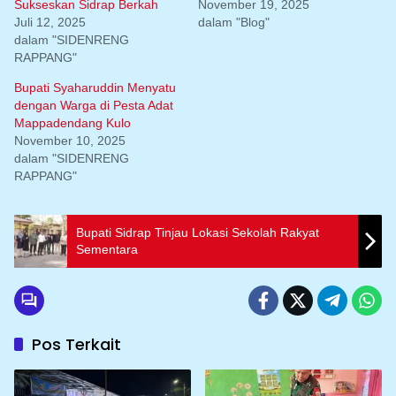
Sukseskan Sidrap Berkah
November 19, 2025
Juli 12, 2025
dalam "Blog"
dalam "SIDENRENG
RAPPANG"
Bupati Syaharuddin Menyatu
dengan Warga di Pesta Adat
Mappadendang Kulo
November 10, 2025
dalam "SIDENRENG
RAPPANG"
Bupati Sidrap Tinjau Lokasi Sekolah Rakyat
Sementara
Pos Terkait