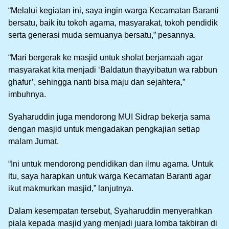
“Melalui kegiatan ini, saya ingin warga Kecamatan Baranti
bersatu, baik itu tokoh agama, masyarakat, tokoh pendidik
serta generasi muda semuanya bersatu,” pesannya.
“Mari bergerak ke masjid untuk sholat berjamaah agar
masyarakat kita menjadi ‘Baldatun thayyibatun wa rabbun
ghafur’, sehingga nanti bisa maju dan sejahtera,”
imbuhnya.
Syaharuddin juga mendorong MUI Sidrap bekerja sama
dengan masjid untuk mengadakan pengkajian setiap
malam Jumat.
“Ini untuk mendorong pendidikan dan ilmu agama. Untuk
itu, saya harapkan untuk warga Kecamatan Baranti agar
ikut makmurkan masjid,” lanjutnya.
Dalam kesempatan tersebut, Syaharuddin menyerahkan
piala kepada masjid yang menjadi juara lomba takbiran di