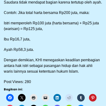
Saudara tidak mendapat bagian karena tertutup oleh ayah.
Contoh: Jika total harta bersama Rp200 juta, maka:
Istri memperoleh Rp100 juta (harta bersama) + Rp25 juta
(warisan) = Rp125 juta,
Ibu Rp16,7 juta,
Ayah Rp58,3 juta.
Dengan demikian, KHI menegaskan keadilan pembagian
antara hak istri sebagai pasangan hidup dan hak ahli
waris lainnya sesuai ketentuan hukum Islam.
Post Views:
280
Bagikan ini: