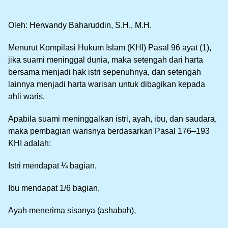
Oleh: Herwandy Baharuddin, S.H., M.H.
Menurut Kompilasi Hukum Islam (KHI) Pasal 96 ayat (1),
jika suami meninggal dunia, maka setengah dari harta
bersama menjadi hak istri sepenuhnya, dan setengah
lainnya menjadi harta warisan untuk dibagikan kepada
ahli waris.
Apabila suami meninggalkan istri, ayah, ibu, dan saudara,
maka pembagian warisnya berdasarkan Pasal 176–193
KHI adalah:
Istri mendapat ¼ bagian,
Ibu mendapat 1/6 bagian,
Ayah menerima sisanya (ashabah),