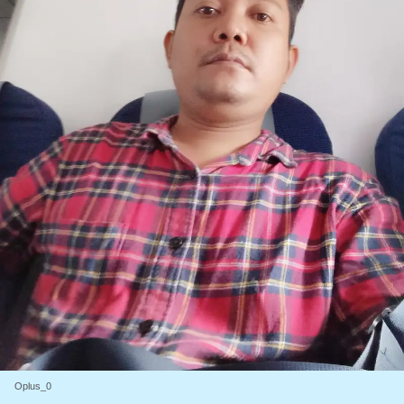
Oplus_0