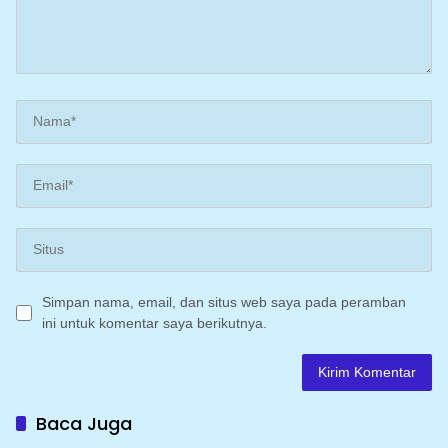
Simpan nama, email, dan situs web saya pada peramban
ini untuk komentar saya berikutnya.
Baca Juga