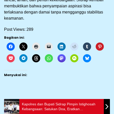
membuktikan bahwa penyampaian aspirasi bisa
terlaksana dengan damai tanpa mengganggu stabilitas
keamanan.
Post Views:
289
Bagikan ini:
Menyukai ini:
Kapolres dan Bupati Sidrap Pimpin Istighosah
Kebangsaan: Satukan Doa, Eratkan
Persaudaraan