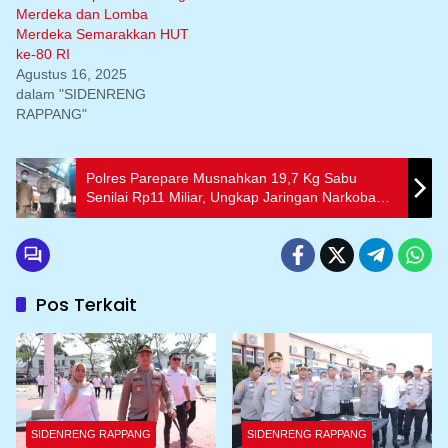
Merdeka dan Lomba
Merdeka Semarakkan HUT
ke-80 RI
Agustus 16, 2025
dalam "SIDENRENG
RAPPANG"
Polres Parepare Musnahkan 19,7 Kg Sabu
Senilai Rp11 Miliar, Ungkap Jaringan Narkoba
Lintas Provinsi
Pos Terkait
SIDENRENG RAPPANG
SIDENRENG RAPPANG