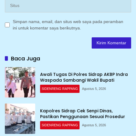
Simpan nama, email, dan situs web saya pada peramban
ini untuk komentar saya berikutnya.
Baca Juga
Awali Tugas Di Polres Sidrap AKBP Indra
Waspada Sambangi Wakil Bupati
SIDENRENG RAPPANG
Agustus 5, 2026
Kapolres Sidrap Cek Senpi Dinas,
Pastikan Penggunaan Sesuai Prosedur
SIDENRENG RAPPANG
Agustus 5, 2026