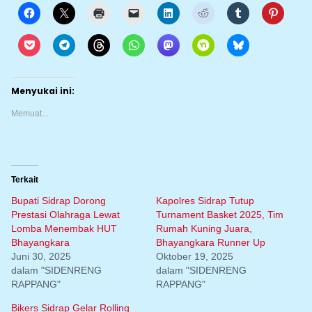
Menyukai ini:
Memuat...
Terkait
Bupati Sidrap Dorong
Kapolres Sidrap Tutup
Prestasi Olahraga Lewat
Turnament Basket 2025, Tim
Lomba Menembak HUT
Rumah Kuning Juara,
Bhayangkara
Bhayangkara Runner Up
Juni 30, 2025
Oktober 19, 2025
dalam "SIDENRENG
dalam "SIDENRENG
RAPPANG"
RAPPANG"
Bikers Sidrap Gelar Rolling