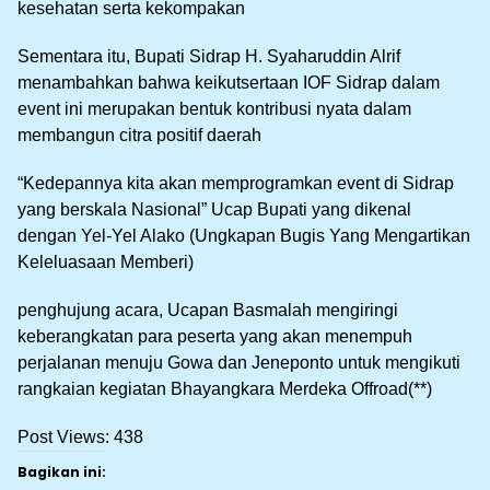
kesehatan serta kekompakan
Sementara itu, Bupati Sidrap H. Syaharuddin Alrif
menambahkan bahwa keikutsertaan IOF Sidrap dalam
event ini merupakan bentuk kontribusi nyata dalam
membangun citra positif daerah
“Kedepannya kita akan memprogramkan event di Sidrap
yang berskala Nasional” Ucap Bupati yang dikenal
dengan Yel-Yel Alako (Ungkapan Bugis Yang Mengartikan
Keleluasaan Memberi)
penghujung acara, Ucapan Basmalah mengiringi
keberangkatan para peserta yang akan menempuh
perjalanan menuju Gowa dan Jeneponto untuk mengikuti
rangkaian kegiatan Bhayangkara Merdeka Offroad(**)
Post Views:
438
Bagikan ini: