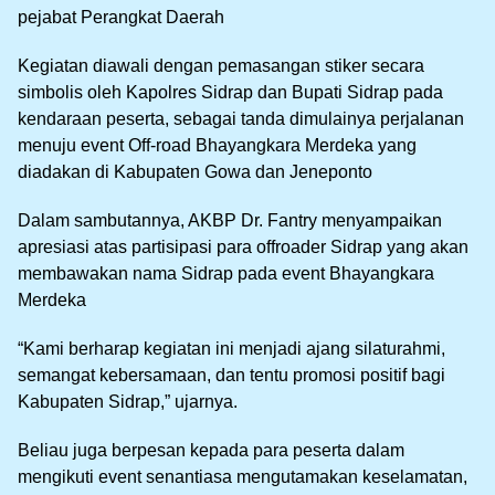
pejabat Perangkat Daerah
Kegiatan diawali dengan pemasangan stiker secara
simbolis oleh Kapolres Sidrap dan Bupati Sidrap pada
kendaraan peserta, sebagai tanda dimulainya perjalanan
menuju event Off-road Bhayangkara Merdeka yang
diadakan di Kabupaten Gowa dan Jeneponto
Dalam sambutannya, AKBP Dr. Fantry menyampaikan
apresiasi atas partisipasi para offroader Sidrap yang akan
membawakan nama Sidrap pada event Bhayangkara
Merdeka
“Kami berharap kegiatan ini menjadi ajang silaturahmi,
semangat kebersamaan, dan tentu promosi positif bagi
Kabupaten Sidrap,” ujarnya.
Beliau juga berpesan kepada para peserta dalam
mengikuti event senantiasa mengutamakan keselamatan,