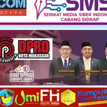
Media Siber