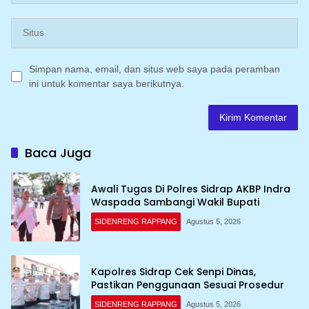
Simpan nama, email, dan situs web saya pada peramban
ini untuk komentar saya berikutnya.
Baca Juga
Awali Tugas Di Polres Sidrap AKBP Indra
Waspada Sambangi Wakil Bupati
SIDENRENG RAPPANG
Agustus 5, 2026
Kapolres Sidrap Cek Senpi Dinas,
Pastikan Penggunaan Sesuai Prosedur
SIDENRENG RAPPANG
Agustus 5, 2026