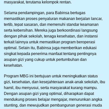
masyarakat, terutama kelompok rentan.
Selama pendampingan, para Babinsa bertugas
memastikan proses penyaluran makanan berjalan lancar,
tertib, tepat sasaran, dan memenuhi standar keamanan
serta kebersihan. Mereka juga berkoordinasi langsung
dengan pihak sekolah, tenaga kesehatan, dan instansi
terkait lainnya untuk memastikan program beroperasi
optimal. Selain itu, Babinsa juga memberikan edukasi
singkat kepada penerima manfaat tentang pentingnya
asupan gizi yang cukup untuk pertumbuhan dan
kesehatan.
Program MBG ini bertujuan untuk meningkatkan status
gizi, kesehatan, dan kesejahteraan anak-anak sekolah, ibu
hamil, ibu menyusui, serta masyarakat kurang mampu.
Dengan asupan gizi yang optimal, diharapkan dapat
mendukung proses belajar mengajar, menurunkan angka
stunting, dan mewujudkan pembangunan generasi muda