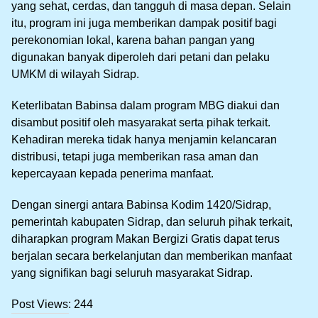
yang sehat, cerdas, dan tangguh di masa depan. Selain
itu, program ini juga memberikan dampak positif bagi
perekonomian lokal, karena bahan pangan yang
digunakan banyak diperoleh dari petani dan pelaku
UMKM di wilayah Sidrap.
Keterlibatan Babinsa dalam program MBG diakui dan
disambut positif oleh masyarakat serta pihak terkait.
Kehadiran mereka tidak hanya menjamin kelancaran
distribusi, tetapi juga memberikan rasa aman dan
kepercayaan kepada penerima manfaat.
Dengan sinergi antara Babinsa Kodim 1420/Sidrap,
pemerintah kabupaten Sidrap, dan seluruh pihak terkait,
diharapkan program Makan Bergizi Gratis dapat terus
berjalan secara berkelanjutan dan memberikan manfaat
yang signifikan bagi seluruh masyarakat Sidrap.
Post Views:
244