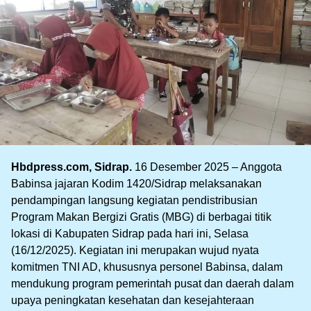
Hbdpress.com, Sidrap.
16 Desember 2025 – Anggota
Babinsa jajaran Kodim 1420/Sidrap melaksanakan
pendampingan langsung kegiatan pendistribusian
Program Makan Bergizi Gratis (MBG) di berbagai titik
lokasi di Kabupaten Sidrap pada hari ini, Selasa
(16/12/2025). Kegiatan ini merupakan wujud nyata
komitmen TNI AD, khususnya personel Babinsa, dalam
mendukung program pemerintah pusat dan daerah dalam
upaya peningkatan kesehatan dan kesejahteraan