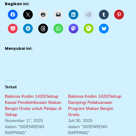
Bagikan ini:
Menyukai ini:
Terkait
Babinsa Kodim 1420/Sidrap
Babinsa Kodim 1420/Sidrap
Kawal Pendistribusian Makan
Dampingi Pelaksanaan
Bergizi Gratis untuk Pelajar di
Program Makan Bergizi
Sidrap
Gratis
November 17, 2025
Juli 30, 2025
dalam "SIDENRENG
dalam "SIDENRENG
RAPPANG"
RAPPANG"