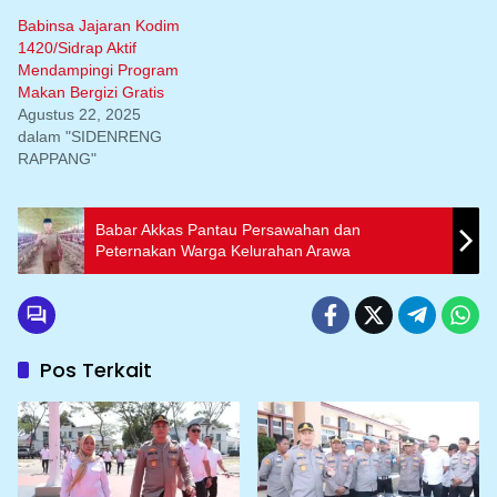
Babinsa Jajaran Kodim
1420/Sidrap Aktif
Mendampingi Program
Makan Bergizi Gratis
Agustus 22, 2025
dalam "SIDENRENG
RAPPANG"
Babar Akkas Pantau Persawahan dan
Peternakan Warga Kelurahan Arawa
Pos Terkait