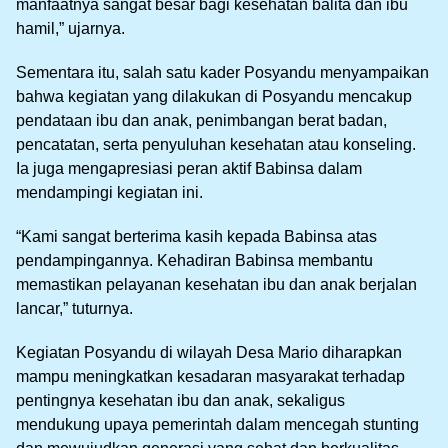
manfaatnya sangat besar bagi kesehatan balita dan ibu
hamil,” ujarnya.
Sementara itu, salah satu kader Posyandu menyampaikan
bahwa kegiatan yang dilakukan di Posyandu mencakup
pendataan ibu dan anak, penimbangan berat badan,
pencatatan, serta penyuluhan kesehatan atau konseling.
Ia juga mengapresiasi peran aktif Babinsa dalam
mendampingi kegiatan ini.
“Kami sangat berterima kasih kepada Babinsa atas
pendampingannya. Kehadiran Babinsa membantu
memastikan pelayanan kesehatan ibu dan anak berjalan
lancar,” tuturnya.
Kegiatan Posyandu di wilayah Desa Mario diharapkan
mampu meningkatkan kesadaran masyarakat terhadap
pentingnya kesehatan ibu dan anak, sekaligus
mendukung upaya pemerintah dalam mencegah stunting