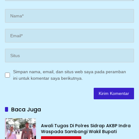
Simpan nama, email, dan situs web saya pada peramban
ini untuk komentar saya berikutnya.
Baca Juga
Awali Tugas Di Polres Sidrap AKBP Indra
Waspada Sambangi Wakil Bupati