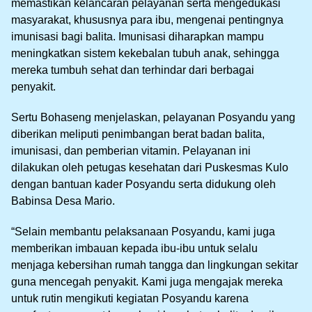
memastikan kelancaran pelayanan serta mengedukasi
masyarakat, khususnya para ibu, mengenai pentingnya
imunisasi bagi balita. Imunisasi diharapkan mampu
meningkatkan sistem kekebalan tubuh anak, sehingga
mereka tumbuh sehat dan terhindar dari berbagai
penyakit.
Sertu Bohaseng menjelaskan, pelayanan Posyandu yang
diberikan meliputi penimbangan berat badan balita,
imunisasi, dan pemberian vitamin. Pelayanan ini
dilakukan oleh petugas kesehatan dari Puskesmas Kulo
dengan bantuan kader Posyandu serta didukung oleh
Babinsa Desa Mario.
“Selain membantu pelaksanaan Posyandu, kami juga
memberikan imbauan kepada ibu-ibu untuk selalu
menjaga kebersihan rumah tangga dan lingkungan sekitar
guna mencegah penyakit. Kami juga mengajak mereka
untuk rutin mengikuti kegiatan Posyandu karena