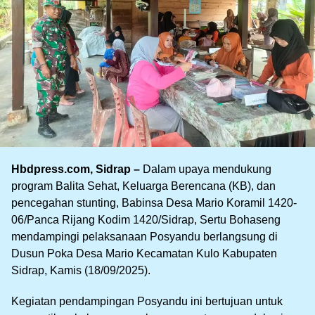
Hbdpress.com, Sidrap –
Dalam upaya mendukung
program Balita Sehat, Keluarga Berencana (KB), dan
pencegahan stunting, Babinsa Desa Mario Koramil 1420-
06/Panca Rijang Kodim 1420/Sidrap, Sertu Bohaseng
mendampingi pelaksanaan Posyandu berlangsung di
Dusun Poka Desa Mario Kecamatan Kulo Kabupaten
Sidrap, Kamis (18/09/2025).
Kegiatan pendampingan Posyandu ini bertujuan untuk