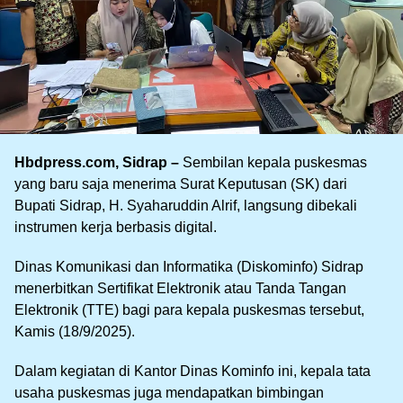
Hbdpress.com, Sidrap –
Sembilan kepala puskesmas
yang baru saja menerima Surat Keputusan (SK) dari
Bupati Sidrap, H. Syaharuddin Alrif, langsung dibekali
instrumen kerja berbasis digital.
Dinas Komunikasi dan Informatika (Diskominfo) Sidrap
menerbitkan Sertifikat Elektronik atau Tanda Tangan
Elektronik (TTE) bagi para kepala puskesmas tersebut,
Kamis (18/9/2025).
Dalam kegiatan di Kantor Dinas Kominfo ini, kepala tata
usaha puskesmas juga mendapatkan bimbingan