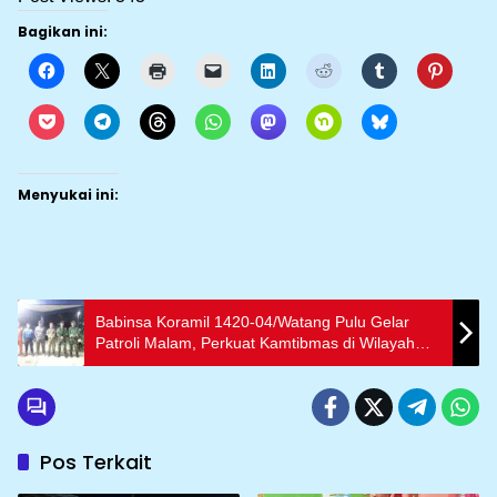
Bagikan ini:
Menyukai ini:
Babinsa Koramil 1420-04/Watang Pulu Gelar
Patroli Malam, Perkuat Kamtibmas di Wilayah
Binaan
Pos Terkait