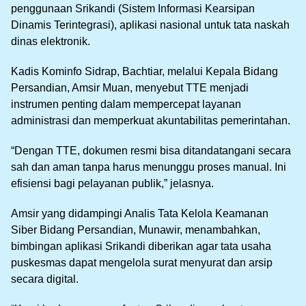
penggunaan Srikandi (Sistem Informasi Kearsipan
Dinamis Terintegrasi), aplikasi nasional untuk tata naskah
dinas elektronik.
Kadis Kominfo Sidrap, Bachtiar, melalui Kepala Bidang
Persandian, Amsir Muan, menyebut TTE menjadi
instrumen penting dalam mempercepat layanan
administrasi dan memperkuat akuntabilitas pemerintahan.
“Dengan TTE, dokumen resmi bisa ditandatangani secara
sah dan aman tanpa harus menunggu proses manual. Ini
efisiensi bagi pelayanan publik,” jelasnya.
Amsir yang didampingi Analis Tata Kelola Keamanan
Siber Bidang Persandian, Munawir, menambahkan,
bimbingan aplikasi Srikandi diberikan agar tata usaha
puskesmas dapat mengelola surat menyurat dan arsip
secara digital.