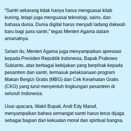
“Santri sekarang tidak hanya harus menguasai kitab
kuning, tetapi juga menguasai teknologi, sains, dan
bahasa dunia. Dunia digital harus menjadi ladang dakwah
baru bagi para santri,” tegas Menteri Agama dalam
amanatnya.
Selain itu, Menteri Agama juga menyampaikan apresiasi
kepada Presiden Republik Indonesia, Bapak Prabowo
Subianto, atas berbagai kebijakan yang berpihak kepada
pesantren dan santri, termasuk pelaksanaan program
Makan Bergizi Gratis (MBG) dan Cek Kesehatan Gratis
(CKG) yang turut menyentuh lingkungan pesantren di
seluruh Indonesia.
Usai upacara, Wakil Bupati, Andi Edy Manaf,
menyampaikan bahwa semangat santri harus terus dijaga
sebagai bagian dari kekuatan moral dan spiritual bangsa.