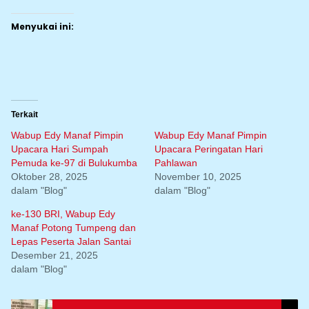
Menyukai ini:
Terkait
Wabup Edy Manaf Pimpin
Wabup Edy Manaf Pimpin
Upacara Hari Sumpah
Upacara Peringatan Hari
Pemuda ke-97 di Bulukumba
Pahlawan
Oktober 28, 2025
November 10, 2025
dalam "Blog"
dalam "Blog"
ke-130 BRI, Wabup Edy
Manaf Potong Tumpeng dan
Lepas Peserta Jalan Santai
Desember 21, 2025
dalam "Blog"