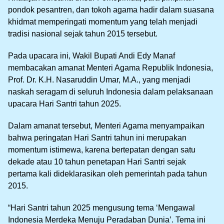
pondok pesantren, dan tokoh agama hadir dalam suasana
khidmat memperingati momentum yang telah menjadi
tradisi nasional sejak tahun 2015 tersebut.
Pada upacara ini, Wakil Bupati Andi Edy Manaf
membacakan amanat Menteri Agama Republik Indonesia,
Prof. Dr. K.H. Nasaruddin Umar, M.A., yang menjadi
naskah seragam di seluruh Indonesia dalam pelaksanaan
upacara Hari Santri tahun 2025.
Dalam amanat tersebut, Menteri Agama menyampaikan
bahwa peringatan Hari Santri tahun ini merupakan
momentum istimewa, karena bertepatan dengan satu
dekade atau 10 tahun penetapan Hari Santri sejak
pertama kali dideklarasikan oleh pemerintah pada tahun
2015.
“Hari Santri tahun 2025 mengusung tema ‘Mengawal
Indonesia Merdeka Menuju Peradaban Dunia’. Tema ini