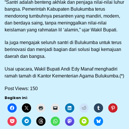
“Santri adalah benteng akhlak dan penjaga nilai-nilai luhur
bangsa. Pemerintah Kabupaten Bulukumba terus
mendorong tumbuhnya pesantren yang mandiri, modern,
dan berdaya saing, tanpa meninggalkan nilai-nilai
keislaman yang rahmatan lil ‘alamin,” ujar Wakil Bupati.
Ia juga mengajak seluruh santri di Bulukumba untuk terus
berinovasi dan menjadi bagian dari solusi bagi kemajuan
daerah dan bangsa.
Usai upacara, Wakil Bupati Andi Edy Manaf menghadiri
ramah tamah di Kantor Kementerian Agama Bulukumba.(*)
Post Views:
150
Bagikan ini: