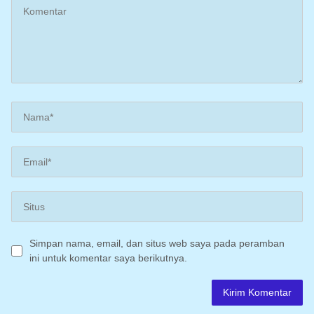
Simpan nama, email, dan situs web saya pada peramban
ini untuk komentar saya berikutnya.