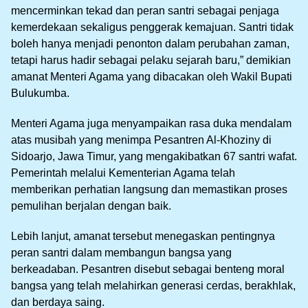
mencerminkan tekad dan peran santri sebagai penjaga
kemerdekaan sekaligus penggerak kemajuan. Santri tidak
boleh hanya menjadi penonton dalam perubahan zaman,
tetapi harus hadir sebagai pelaku sejarah baru,” demikian
amanat Menteri Agama yang dibacakan oleh Wakil Bupati
Bulukumba.
Menteri Agama juga menyampaikan rasa duka mendalam
atas musibah yang menimpa Pesantren Al-Khoziny di
Sidoarjo, Jawa Timur, yang mengakibatkan 67 santri wafat.
Pemerintah melalui Kementerian Agama telah
memberikan perhatian langsung dan memastikan proses
pemulihan berjalan dengan baik.
Lebih lanjut, amanat tersebut menegaskan pentingnya
peran santri dalam membangun bangsa yang
berkeadaban. Pesantren disebut sebagai benteng moral
bangsa yang telah melahirkan generasi cerdas, berakhlak,
dan berdaya saing.