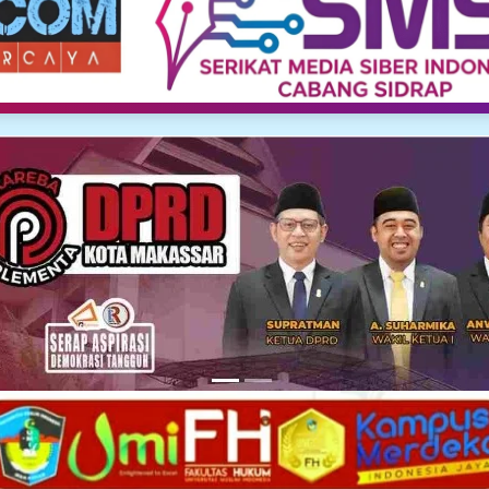
Media Siber