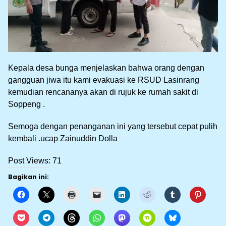
Kepala desa bunga menjelaskan bahwa orang dengan
gangguan jiwa itu kami evakuasi ke RSUD Lasinrang
kemudian rencananya akan di rujuk ke rumah sakit di
Soppeng .
Semoga dengan penanganan ini yang tersebut cepat pulih
kembali .ucap Zainuddin Dolla
Post Views:
71
Bagikan ini: