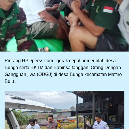
Pinrang HBDperss.com : gerak cepat pemerintah desa
Bunga serta BKTM dan Babinsa tanggani Orang Dengan
Gangguan jiwa (ODGJ) di desa Bunga kecamatan Mattiro
Bulu .