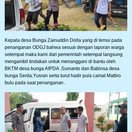
Kepala desa Bunga Zainuddin Dolla yang di temui pada
penanganan ODGJ bahwa sesuai dengan laporan warga
setempat maka kami dari pemerintah setempat langsung
mengambil tindakan untuk menanggani di bantu oleh
BKTM desa bunga AIPDA .Sumanto dan Babinsa desa
bunga Serda.Yusran serta turut hadir pula camat Mattiro
bulu pada saat penanganan .