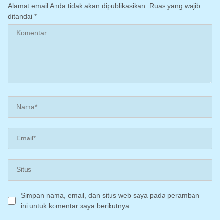
persyaratan teknis
Alamat email Anda tidak akan dipublikasikan.
Ruas yang wajib
ditandai
*
Simpan nama, email, dan situs web saya pada peramban
ini untuk komentar saya berikutnya.