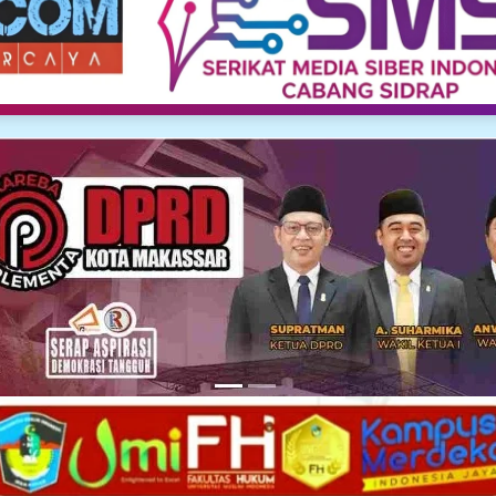
Media Siber