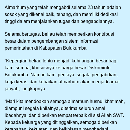
Almarhum yang telah mengabdi selama 23 tahun adalah
sosok yang dikenal baik, tenang, dan memiliki dedikasi
tinggi dalam menjalankan tugas dan pengabdiannya.
Selama bertugas, beliau telah memberikan kontribusi
besar dalam pengembangan sistem informasi
pemerintahan di Kabupaten Bulukumba.
“Kepergian beliau tentu menjadi kehilangan besar bagi
kami semua, khususnya keluarga besar Diskominfo
Bulukumba. Namun kami percaya, segala pengabdian,
kerja keras, dan kebaikan almarhum akan menjadi amal
jariyah,” ungkapnya.
“Mari kita mendoakan semoga almarhum husnul khatimah,
diampuni segala khilafnya, diterima seluruh amal
ibadahnya, dan diberikan tempat terbaik di sisi Allah SWT.
Kepada keluarga yang ditinggalkan, semoga diberikan
ketabahan, kekuatan, dan keikhlasan menghadapi