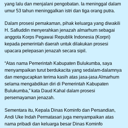
yang lalu dan menjalani pengobatan. Ia meninggal dalam
umur 53 tahun meninggalkan istri dan tiga orang putra.
Dalam prosesi pemakaman, pihak keluarga yang diwakili
H. Safiuddin menyerahkan jenazah almarhum sebagai
anggota Korps Pegawai Republik Indonesia (Korpri)
kepada pemerintah daerah untuk dilakukan prosesi
upacara pelepasan jenazah secara sipil.
“Atas nama Pemerintah Kabupaten Bulukumba, saya
menyampaikan turut berdukacita yang sedalam-dalamnya
dan mengucapkan terima kasih atas jasa-jasa Almarhum
selama mengabdikan diri di Pemerintah Kabupaten
Bulukumba,” kata Daud Kahal dalam prosesi
persemayaman jenazah.
Sementara itu, Kepala Dinas Kominfo dan Persandian,
Andi Uke Indah Permatasari juga menyampaikan atas
nama pribadi dan keluarga besar Dinas Kominfo