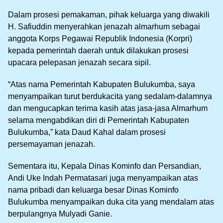
Dalam prosesi pemakaman, pihak keluarga yang diwakili
H. Safiuddin menyerahkan jenazah almarhum sebagai
anggota Korps Pegawai Republik Indonesia (Korpri)
kepada pemerintah daerah untuk dilakukan prosesi
upacara pelepasan jenazah secara sipil.
“Atas nama Pemerintah Kabupaten Bulukumba, saya
menyampaikan turut berdukacita yang sedalam-dalamnya
dan mengucapkan terima kasih atas jasa-jasa Almarhum
selama mengabdikan diri di Pemerintah Kabupaten
Bulukumba,” kata Daud Kahal dalam prosesi
persemayaman jenazah.
Sementara itu, Kepala Dinas Kominfo dan Persandian,
Andi Uke Indah Permatasari juga menyampaikan atas
nama pribadi dan keluarga besar Dinas Kominfo
Bulukumba menyampaikan duka cita yang mendalam atas
berpulangnya Mulyadi Ganie.