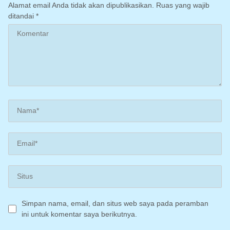
Alamat email Anda tidak akan dipublikasikan.
Ruas yang wajib
ditandai
*
Simpan nama, email, dan situs web saya pada peramban
ini untuk komentar saya berikutnya.