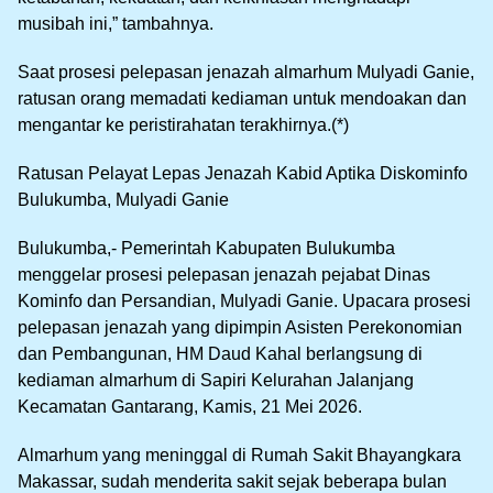
musibah ini,” tambahnya.
Saat prosesi pelepasan jenazah almarhum Mulyadi Ganie,
ratusan orang memadati kediaman untuk mendoakan dan
mengantar ke peristirahatan terakhirnya.(*)
Ratusan Pelayat Lepas Jenazah Kabid Aptika Diskominfo
Bulukumba, Mulyadi Ganie
Bulukumba,- Pemerintah Kabupaten Bulukumba
menggelar prosesi pelepasan jenazah pejabat Dinas
Kominfo dan Persandian, Mulyadi Ganie. Upacara prosesi
pelepasan jenazah yang dipimpin Asisten Perekonomian
dan Pembangunan, HM Daud Kahal berlangsung di
kediaman almarhum di Sapiri Kelurahan Jalanjang
Kecamatan Gantarang, Kamis, 21 Mei 2026.
Almarhum yang meninggal di Rumah Sakit Bhayangkara
Makassar, sudah menderita sakit sejak beberapa bulan