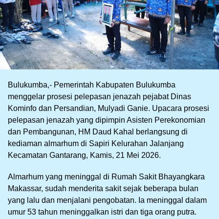
Bulukumba,- Pemerintah Kabupaten Bulukumba
menggelar prosesi pelepasan jenazah pejabat Dinas
Kominfo dan Persandian, Mulyadi Ganie. Upacara prosesi
pelepasan jenazah yang dipimpin Asisten Perekonomian
dan Pembangunan, HM Daud Kahal berlangsung di
kediaman almarhum di Sapiri Kelurahan Jalanjang
Kecamatan Gantarang, Kamis, 21 Mei 2026.
Almarhum yang meninggal di Rumah Sakit Bhayangkara
Makassar, sudah menderita sakit sejak beberapa bulan
yang lalu dan menjalani pengobatan. Ia meninggal dalam
umur 53 tahun meninggalkan istri dan tiga orang putra.