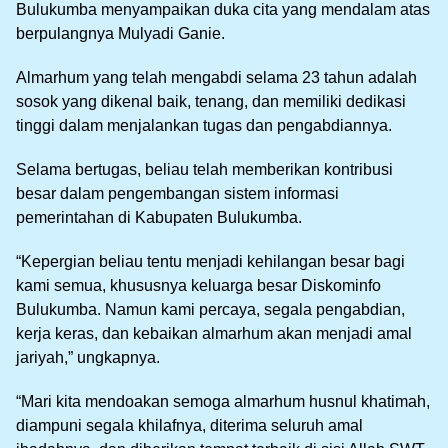
Bulukumba menyampaikan duka cita yang mendalam atas
berpulangnya Mulyadi Ganie.
Almarhum yang telah mengabdi selama 23 tahun adalah
sosok yang dikenal baik, tenang, dan memiliki dedikasi
tinggi dalam menjalankan tugas dan pengabdiannya.
Selama bertugas, beliau telah memberikan kontribusi
besar dalam pengembangan sistem informasi
pemerintahan di Kabupaten Bulukumba.
“Kepergian beliau tentu menjadi kehilangan besar bagi
kami semua, khususnya keluarga besar Diskominfo
Bulukumba. Namun kami percaya, segala pengabdian,
kerja keras, dan kebaikan almarhum akan menjadi amal
jariyah,” ungkapnya.
“Mari kita mendoakan semoga almarhum husnul khatimah,
diampuni segala khilafnya, diterima seluruh amal