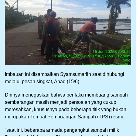
Imbauan ini disampaikan Syamsumarlin saat dihubungi
melalui pesan singkat, Ahad (15/6).
Dirinya menegaskan bahwa perilaku membuang sampah
sembarangan masih menjadi persoalan yang cukup
meresahkan, khususnya pada beberapa titik yang bukan
merupakan Tempat Pembuangan Sampah (TPS) resmi.
“saat ini, beberapa armada pengangkut sampah milik