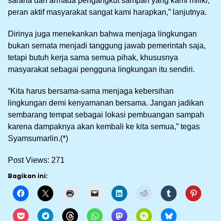
sarana dan armada pengangkut sampah yang kami miliki,
peran aktif masyarakat sangat kami harapkan,” lanjutnya.
Dirinya juga menekankan bahwa menjaga lingkungan
bukan semata menjadi tanggung jawab pemerintah saja,
tetapi butuh kerja sama semua pihak, khususnya
masyarakat sebagai pengguna lingkungan itu sendiri.
“Kita harus bersama-sama menjaga kebersihan
lingkungan demi kenyamanan bersama. Jangan jadikan
sembarang tempat sebagai lokasi pembuangan sampah
karena dampaknya akan kembali ke kita semua,” tegas
Syamsumarlin.(*)
Post Views:
271
Bagikan ini: