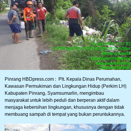
Pinrang HBDpress.com : Plt. Kepala Dinas Perumahan,
Kawasan Permukiman dan Lingkungan Hidup (Perkim LH)
Kabupaten Pinrang, Syamsumarlin, mengimbau
masyarakat untuk lebih peduli dan berperan aktif dalam
menjaga kebersihan lingkungan, khususnya dengan tidak
membuang sampah di tempat yang bukan peruntukannya.