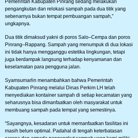
Pemerintah Kabupaten Pinrang sedang melakukan
pengangkutan dan relokasi sampah pada dua titik yang
sebenarnya bukan tempat pembuangan sampah,”
ungkapnya.
Dua titik dimaksud yakni di poros Salo–Cempa dan poros
Pinrang–Rappang. Sampah yang menumpuk di dua lokasi
ini tidak hanya mengganggu estetika lingkungan, tetapi
juga berdampak langsung terhadap kenyamanan dan
keselamatan para pengguna jalan.
Syamsumarlin menambahkan bahwa Pemerintah
Kabupaten Pinrang melalui Dinas Perkim LH telah
menyediakan kontainer sampah di setiap kecamatan yang
seharusnya bisa dimanfaatkan oleh masyarakat untuk
membuang sampah pada tempat yang semestinya.
“Sayangnya, kesadaran untuk memanfaatkan fasilitas ini
masih belum optimal. Padahal di tengah keterbatasan