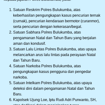
Satuan Reskrim Polres Bulukumba, atas
keberhasilan pengungkapan kasus pencurian ternak
(curnak), pencurian kendaraan bermotor (curanmor),
serta pencurian dengan kekerasan/begal.
Satuan Sabhara Polres Bulukumba, atas
pengamanan Natal dan Tahun Baru yang berjalan
aman dan kondusif.
Satuan Lalu Lintas Polres Bulukumba, atas upaya
melancarkan arus lalu lintas pada perayaan Natal
dan Tahun Baru.
Satuan Narkoba Polres Bulukumba, atas
pengungkapan kasus pengguna dan pengedar
narkoba.
Satuan Intelkam Polres Bulukumba, atas upaya
deteksi dini dalam pengamanan Natal dan Tahun
Baru.
Kapolsek Ujung Loe, Iptu Rudi Adri Purwanto, SH,