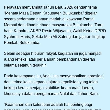
Perayaan menyambut Tahun Baru 2026 dengan tema
“Menata Masa Depan Kabupaten Bulukumba” digelar
secara sederhana namun meriah di kawasan Pantai
Merpati dan dihadiri ribuan masyarakat Bulukumba. Turut
hadir Kapolres AKBP Restu Wijayanto, Wakil Ketua DPRD
Syahruni Haris, Sekda Muh Ali Saleng dan jajaran lingkup
Pemkab Bulukumba.
Selain sebagai hiburan rakyat, kegiatan ini juga menjadi
ruang refleksi atas perjalanan pembangunan daerah
selama setahun terakhir.
Pada kesempatan itu, Andi Utta menyampaikan apresiasi
dan terima kasih kepada jajaran kepolisian yang telah
bekerja keras menjaga stabilitas keamanan daerah,
khususnya dalam pengamanan Natal dan Tahun Baru.
“Keamanan dan ketertiban adalah hal penting bagi