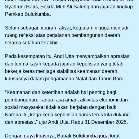
Syahruni Haris, Sekda Muh Ali Saleng dan jajaran lingkup
Pemkab Bulukumba.
Selain sebagai hiburan rakyat, kegiatan ini juga menjadi
ruang refleksi atas perjalanan pembangunan daerah
selama setahun terakhir.
Pada kesempatan itu, Andi Utta menyampaikan apresiasi
dan terima kasih kepada jajaran kepolisian yang telah
bekerja keras menjaga stabilitas keamanan daerah,
khususnya dalam pengamanan Natal dan Tahun Baru.
“Keamanan dan ketertiban adalah hal penting bagi
pembangunan. Tanpa rasa aman, aktivitas ekonomi dan
sosial masyarakat tidak akan berjalan dengan baik.
Karena itu, kerja-kerja kepolisian harus terus kita dukung
dan apresiasi,” ujar Andi Utta, Rabu 31 Desember 2025.
Dengan gaya khasnya, Bupati Bulukumba juga turut