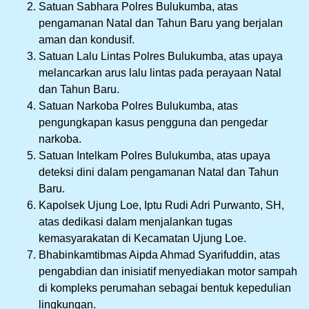
Satuan Sabhara Polres Bulukumba, atas
pengamanan Natal dan Tahun Baru yang berjalan
aman dan kondusif.
Satuan Lalu Lintas Polres Bulukumba, atas upaya
melancarkan arus lalu lintas pada perayaan Natal
dan Tahun Baru.
Satuan Narkoba Polres Bulukumba, atas
pengungkapan kasus pengguna dan pengedar
narkoba.
Satuan Intelkam Polres Bulukumba, atas upaya
deteksi dini dalam pengamanan Natal dan Tahun
Baru.
Kapolsek Ujung Loe, Iptu Rudi Adri Purwanto, SH,
atas dedikasi dalam menjalankan tugas
kemasyarakatan di Kecamatan Ujung Loe.
Bhabinkamtibmas Aipda Ahmad Syarifuddin, atas
pengabdian dan inisiatif menyediakan motor sampah
di kompleks perumahan sebagai bentuk kepedulian
lingkungan.