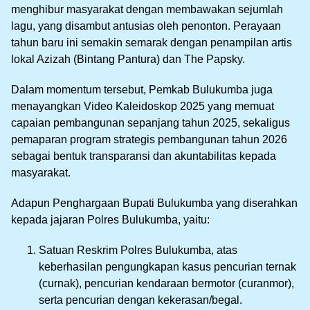
menghibur masyarakat dengan membawakan sejumlah
lagu, yang disambut antusias oleh penonton. Perayaan
tahun baru ini semakin semarak dengan penampilan artis
lokal Azizah (Bintang Pantura) dan The Papsky.
Dalam momentum tersebut, Pemkab Bulukumba juga
menayangkan Video Kaleidoskop 2025 yang memuat
capaian pembangunan sepanjang tahun 2025, sekaligus
pemaparan program strategis pembangunan tahun 2026
sebagai bentuk transparansi dan akuntabilitas kepada
masyarakat.
Adapun Penghargaan Bupati Bulukumba yang diserahkan
kepada jajaran Polres Bulukumba, yaitu:
Satuan Reskrim Polres Bulukumba, atas
keberhasilan pengungkapan kasus pencurian ternak
(curnak), pencurian kendaraan bermotor (curanmor),
serta pencurian dengan kekerasan/begal.