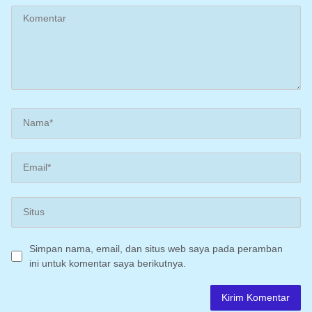
Simpan nama, email, dan situs web saya pada peramban
ini untuk komentar saya berikutnya.