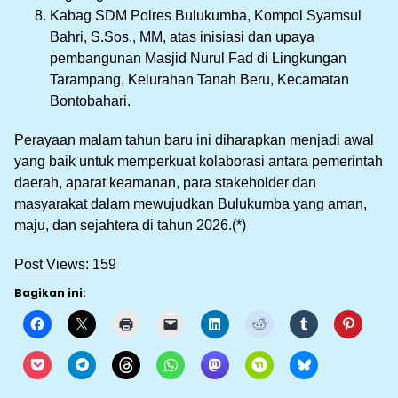
Kabag SDM Polres Bulukumba, Kompol Syamsul
Bahri, S.Sos., MM, atas inisiasi dan upaya
pembangunan Masjid Nurul Fad di Lingkungan
Tarampang, Kelurahan Tanah Beru, Kecamatan
Bontobahari.
Perayaan malam tahun baru ini diharapkan menjadi awal
yang baik untuk memperkuat kolaborasi antara pemerintah
daerah, aparat keamanan, para stakeholder dan
masyarakat dalam mewujudkan Bulukumba yang aman,
maju, dan sejahtera di tahun 2026.(*)
Post Views:
159
Bagikan ini: