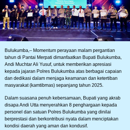
Bulukumba,– Momentum perayaan malam pergantian
tahun di Pantai Merpati dimanfaatkan Bupati Bulukumba,
Andi Muchtar Ali Yusuf, untuk memberikan apresiasi
kepada jajaran Polres Bulukumba atas berbagai capaian
dan dedikasi dalam menjaga keamanan dan ketertiban
masyarakat (kamtibmas) sepanjang tahun 2025.
Dalam suasana penuh kebersamaan, Bupati yang akrab
disapa Andi Utta menyerahkan 8 penghargaan kepada
personel dan satuan Polres Bulukumba yang dinilai
berprestasi dan berkontribusi nyata dalam menciptakan
kondisi daerah yang aman dan kondusif.