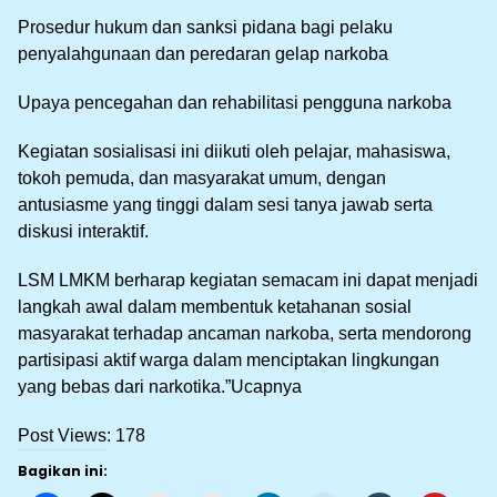
Prosedur hukum dan sanksi pidana bagi pelaku
penyalahgunaan dan peredaran gelap narkoba
Upaya pencegahan dan rehabilitasi pengguna narkoba
Kegiatan sosialisasi ini diikuti oleh pelajar, mahasiswa,
tokoh pemuda, dan masyarakat umum, dengan
antusiasme yang tinggi dalam sesi tanya jawab serta
diskusi interaktif.
LSM LMKM berharap kegiatan semacam ini dapat menjadi
langkah awal dalam membentuk ketahanan sosial
masyarakat terhadap ancaman narkoba, serta mendorong
partisipasi aktif warga dalam menciptakan lingkungan
yang bebas dari narkotika.”Ucapnya
Post Views:
178
Bagikan ini: