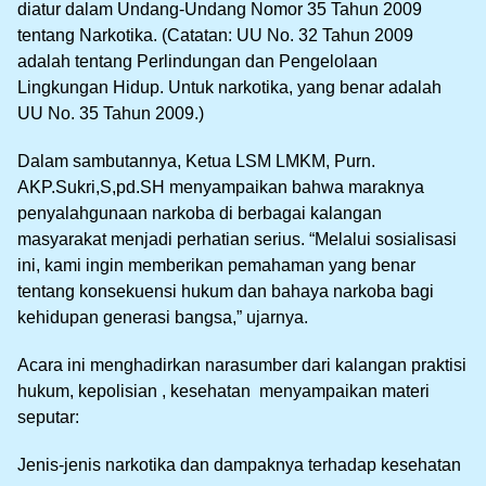
diatur dalam Undang-Undang Nomor 35 Tahun 2009
tentang Narkotika. (Catatan: UU No. 32 Tahun 2009
adalah tentang Perlindungan dan Pengelolaan
Lingkungan Hidup. Untuk narkotika, yang benar adalah
UU No. 35 Tahun 2009.)
Dalam sambutannya, Ketua LSM LMKM, Purn.
AKP.Sukri,S,pd.SH menyampaikan bahwa maraknya
penyalahgunaan narkoba di berbagai kalangan
masyarakat menjadi perhatian serius. “Melalui sosialisasi
ini, kami ingin memberikan pemahaman yang benar
tentang konsekuensi hukum dan bahaya narkoba bagi
kehidupan generasi bangsa,” ujarnya.
Acara ini menghadirkan narasumber dari kalangan praktisi
hukum, kepolisian , kesehatan menyampaikan materi
seputar:
Jenis-jenis narkotika dan dampaknya terhadap kesehatan