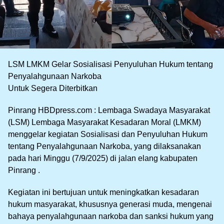
LSM LMKM Gelar Sosialisasi Penyuluhan Hukum tentang
Penyalahgunaan Narkoba
Untuk Segera Diterbitkan
Pinrang HBDpress.com : Lembaga Swadaya Masyarakat
(LSM) Lembaga Masyarakat Kesadaran Moral (LMKM)
menggelar kegiatan Sosialisasi dan Penyuluhan Hukum
tentang Penyalahgunaan Narkoba, yang dilaksanakan
pada hari Minggu (7/9/2025) di jalan elang kabupaten
Pinrang .
Kegiatan ini bertujuan untuk meningkatkan kesadaran
hukum masyarakat, khususnya generasi muda, mengenai
bahaya penyalahgunaan narkoba dan sanksi hukum yang