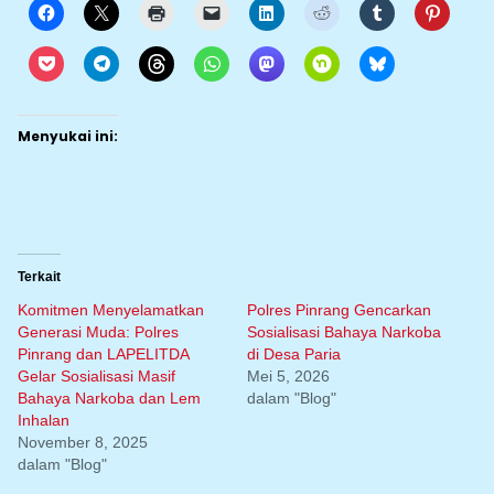
Menyukai ini:
Terkait
Komitmen Menyelamatkan
Polres Pinrang Gencarkan
Generasi Muda: Polres
Sosialisasi Bahaya Narkoba
Pinrang dan LAPELITDA
di Desa Paria
Gelar Sosialisasi Masif
Mei 5, 2026
Bahaya Narkoba dan Lem
dalam "Blog"
Inhalan
November 8, 2025
dalam "Blog"