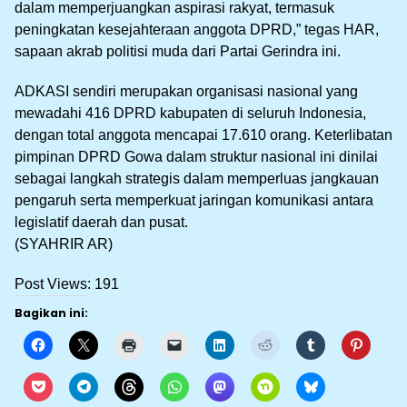
dalam memperjuangkan aspirasi rakyat, termasuk
peningkatan kesejahteraan anggota DPRD,” tegas HAR,
sapaan akrab politisi muda dari Partai Gerindra ini.
ADKASI sendiri merupakan organisasi nasional yang
mewadahi 416 DPRD kabupaten di seluruh Indonesia,
dengan total anggota mencapai 17.610 orang. Keterlibatan
pimpinan DPRD Gowa dalam struktur nasional ini dinilai
sebagai langkah strategis dalam memperluas jangkauan
pengaruh serta memperkuat jaringan komunikasi antara
legislatif daerah dan pusat.
(SYAHRIR AR)
Post Views:
191
Bagikan ini: