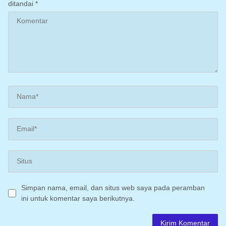
ditandai
*
Simpan nama, email, dan situs web saya pada peramban
ini untuk komentar saya berikutnya.