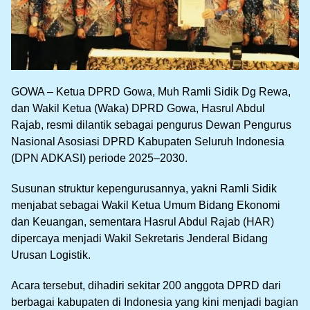
GOWA – Ketua DPRD Gowa, Muh Ramli Sidik Dg Rewa,
dan Wakil Ketua (Waka) DPRD Gowa, Hasrul Abdul
Rajab, resmi dilantik sebagai pengurus Dewan Pengurus
Nasional Asosiasi DPRD Kabupaten Seluruh Indonesia
(DPN ADKASI) periode 2025–2030.
Susunan struktur kepengurusannya, yakni Ramli Sidik
menjabat sebagai Wakil Ketua Umum Bidang Ekonomi
dan Keuangan, sementara Hasrul Abdul Rajab (HAR)
dipercaya menjadi Wakil Sekretaris Jenderal Bidang
Urusan Logistik.
Acara tersebut, dihadiri sekitar 200 anggota DPRD dari
berbagai kabupaten di Indonesia yang kini menjadi bagian