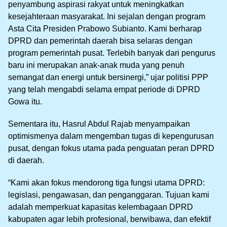
penyambung aspirasi rakyat untuk meningkatkan
kesejahteraan masyarakat. Ini sejalan dengan program
Asta Cita Presiden Prabowo Subianto. Kami berharap
DPRD dan pemerintah daerah bisa selaras dengan
program pemerintah pusat. Terlebih banyak dari pengurus
baru ini merupakan anak-anak muda yang penuh
semangat dan energi untuk bersinergi,” ujar politisi PPP
yang telah mengabdi selama empat periode di DPRD
Gowa itu.
Sementara itu, Hasrul Abdul Rajab menyampaikan
optimismenya dalam mengemban tugas di kepengurusan
pusat, dengan fokus utama pada penguatan peran DPRD
di daerah.
“Kami akan fokus mendorong tiga fungsi utama DPRD:
legislasi, pengawasan, dan penganggaran. Tujuan kami
adalah memperkuat kapasitas kelembagaan DPRD
kabupaten agar lebih profesional, berwibawa, dan efektif