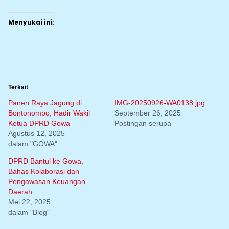
Menyukai ini:
Terkait
Panen Raya Jagung di
IMG-20250926-WA0138.jpg
Bontonompo, Hadir Wakil
September 26, 2025
Ketua DPRD Gowa
Postingan serupa
Agustus 12, 2025
dalam "GOWA"
DPRD Bantul ke Gowa,
Bahas Kolaborasi dan
Pengawasan Keuangan
Daerah
Mei 22, 2025
dalam "Blog"