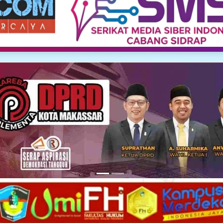
Media Siber