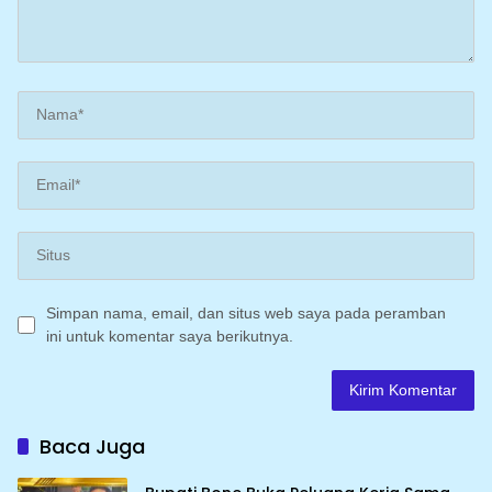
Simpan nama, email, dan situs web saya pada peramban
ini untuk komentar saya berikutnya.
Baca Juga