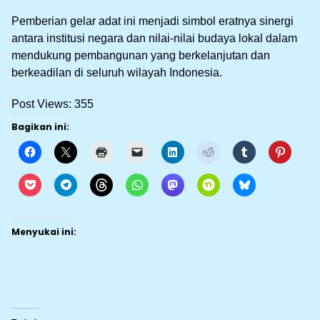
Pemberian gelar adat ini menjadi simbol eratnya sinergi
antara institusi negara dan nilai-nilai budaya lokal dalam
mendukung pembangunan yang berkelanjutan dan
berkeadilan di seluruh wilayah Indonesia.
Post Views:
355
Bagikan ini:
Menyukai ini: