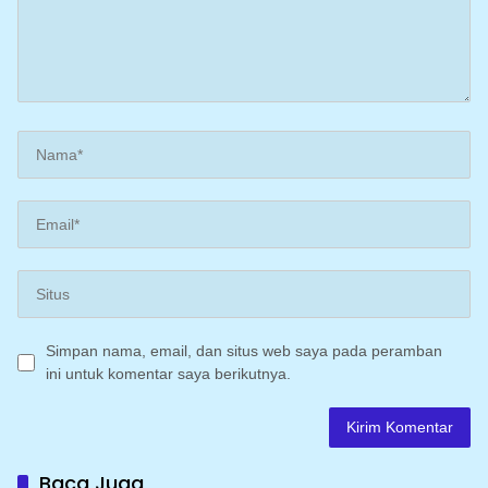
Simpan nama, email, dan situs web saya pada peramban
ini untuk komentar saya berikutnya.
Baca Juga