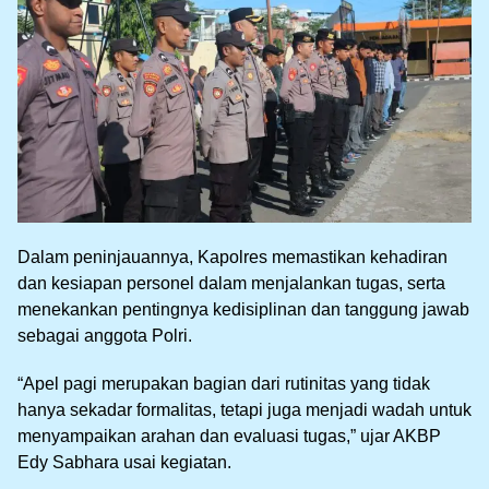
Dalam peninjauannya, Kapolres memastikan kehadiran
dan kesiapan personel dalam menjalankan tugas, serta
menekankan pentingnya kedisiplinan dan tanggung jawab
sebagai anggota Polri.
“Apel pagi merupakan bagian dari rutinitas yang tidak
hanya sekadar formalitas, tetapi juga menjadi wadah untuk
menyampaikan arahan dan evaluasi tugas,” ujar AKBP
Edy Sabhara usai kegiatan.