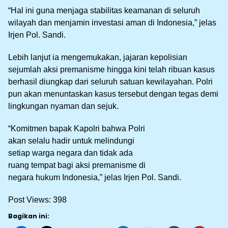
“Hal ini guna menjaga stabilitas keamanan di seluruh
wilayah dan menjamin investasi aman di Indonesia,” jelas
Irjen Pol. Sandi.
Lebih lanjut ia mengemukakan, jajaran kepolisian
sejumlah aksi premanisme hingga kini telah ribuan kasus
berhasil diungkap dari seluruh satuan kewilayahan. Polri
pun akan menuntaskan kasus tersebut dengan tegas demi
lingkungan nyaman dan sejuk.
“Komitmen bapak Kapolri bahwa Polri
akan selalu hadir untuk melindungi
setiap warga negara dan tidak ada
ruang tempat bagi aksi premanisme di
negara hukum Indonesia,” jelas Irjen Pol. Sandi.
Post Views:
398
Bagikan ini: