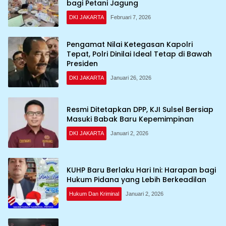
bagi Petani Jagung
DKI JAKARTA
Februari 7, 2026
Pengamat Nilai Ketegasan Kapolri
Tepat, Polri Dinilai Ideal Tetap di Bawah
Presiden
DKI JAKARTA
Januari 26, 2026
Resmi Ditetapkan DPP, KJI Sulsel Bersiap
Masuki Babak Baru Kepemimpinan
DKI JAKARTA
Januari 2, 2026
KUHP Baru Berlaku Hari Ini: Harapan bagi
Hukum Pidana yang Lebih Berkeadilan
Hukum Dan Kriminal
Januari 2, 2026