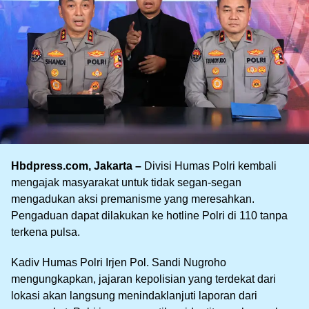
Hbdpress.com, Jakarta –
Divisi Humas Polri kembali
mengajak masyarakat untuk tidak segan-segan
mengadukan aksi premanisme yang meresahkan.
Pengaduan dapat dilakukan ke hotline Polri di 110 tanpa
terkena pulsa.
Kadiv Humas Polri Irjen Pol. Sandi Nugroho
mengungkapkan, jajaran kepolisian yang terdekat dari
lokasi akan langsung menindaklanjuti laporan dari