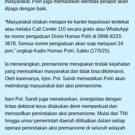
masyarakat. Polri juga memastikan identitas pelapor akan
dijaga dengan baik.
“Masyarakat silakan melapor ke kantor kepolisian terdekat
atau melalui Call Center 110 secara gratis atau WhatsApp
ke nomor pengaduan Divisi Humas Polri di 0896-8233-
3678. Semua nomor pengaduan akan siap melayani 24
jam,” ungkap Kadiv Humas Polri, Sabtu (17/5/25).
Ia menerangkan, premanisme merupakan tindak kejahatan
yang meresahkan masyarakat dan tidak bisa ditoleransi.
Oleh karenanya, Irjen. Pol. Sandi memastikan Polri akan
melindungi masyarakat dari aksi premanisme.
Irjen Pol. Sandi juga menekankan, sinergisitas dengan
lintas dektoral terus dilakukan demi memperkuat dan
memasifkan penindakan aksi premanisme. Mulai dari TNI
hingga unsur pemerintah daerah dilibatkan dalam setiap
operasi penindakan aksi premanisme di seluruh wilayah.