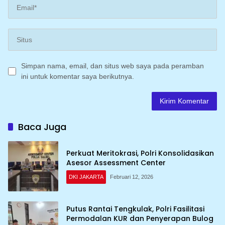
Simpan nama, email, dan situs web saya pada peramban
ini untuk komentar saya berikutnya.
Baca Juga
Perkuat Meritokrasi, Polri Konsolidasikan
Asesor Assessment Center
DKI JAKARTA
Februari 12, 2026
Putus Rantai Tengkulak, Polri Fasilitasi
Permodalan KUR dan Penyerapan Bulog