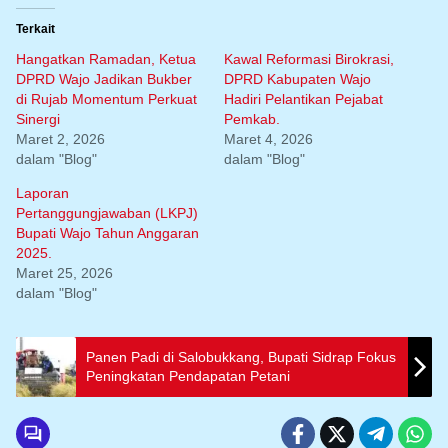
Terkait
Hangatkan Ramadan, Ketua
Kawal Reformasi Birokrasi,
DPRD Wajo Jadikan Bukber
DPRD Kabupaten Wajo
di Rujab Momentum Perkuat
Hadiri Pelantikan Pejabat
Sinergi
Pemkab.
Maret 2, 2026
Maret 4, 2026
dalam "Blog"
dalam "Blog"
Laporan
Pertanggungjawaban (LKPJ)
Bupati Wajo Tahun Anggaran
2025.
Maret 25, 2026
dalam "Blog"
Panen Padi di Salobukkang, Bupati Sidrap Fokus
Peningkatan Pendapatan Petani