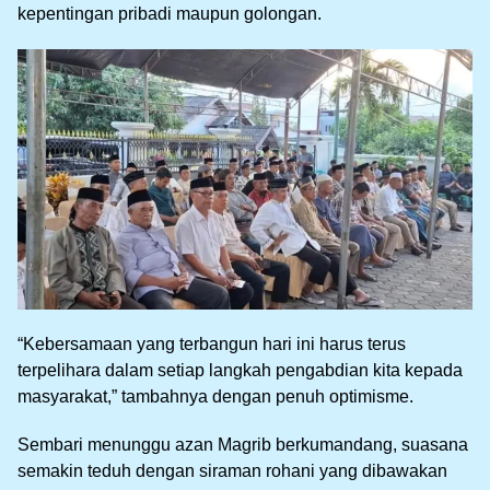
kepentingan pribadi maupun golongan.
“Kebersamaan yang terbangun hari ini harus terus
terpelihara dalam setiap langkah pengabdian kita kepada
masyarakat,” tambahnya dengan penuh optimisme.
Sembari menunggu azan Magrib berkumandang, suasana
semakin teduh dengan siraman rohani yang dibawakan