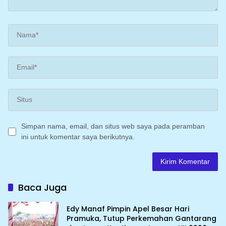
Simpan nama, email, dan situs web saya pada peramban
ini untuk komentar saya berikutnya.
Baca Juga
Edy Manaf Pimpin Apel Besar Hari
Pramuka, Tutup Perkemahan Gantarang