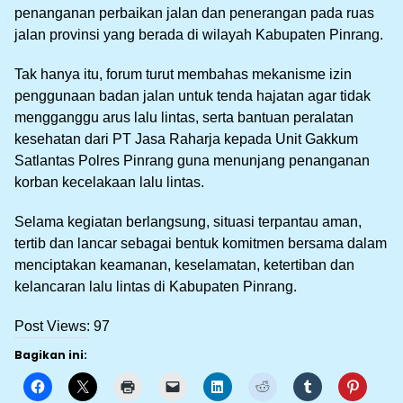
penanganan perbaikan jalan dan penerangan pada ruas
jalan provinsi yang berada di wilayah Kabupaten Pinrang.
Tak hanya itu, forum turut membahas mekanisme izin
penggunaan badan jalan untuk tenda hajatan agar tidak
mengganggu arus lalu lintas, serta bantuan peralatan
kesehatan dari PT Jasa Raharja kepada Unit Gakkum
Satlantas Polres Pinrang guna menunjang penanganan
korban kecelakaan lalu lintas.
Selama kegiatan berlangsung, situasi terpantau aman,
tertib dan lancar sebagai bentuk komitmen bersama dalam
menciptakan keamanan, keselamatan, ketertiban dan
kelancaran lalu lintas di Kabupaten Pinrang.
Post Views:
97
Bagikan ini: