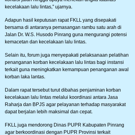
kecelakaan lalu lintas,” ujarnya.
Adapun hasil keputusan rapat FKLL yang disepakati
bersama di antaranya pemasangan rambu satu arah di
Jalan Dr. W.S. Husodo Pinrang guna mengurangi potensi
kemacetan dan kecelakaan lalu lintas.
Selain itu, forum juga menyepakati pelaksanaan pelatihan
penanganan korban kecelakaan lalu lintas bagi instansi
terkait guna meningkatkan kemampuan penanganan awal
korban laka lantas.
Dalam rapat tersebut turut dibahas penjaminan korban
kecelakaan lalu lintas melalui koordinasi antara Jasa
Raharja dan BPJS agar pelayanan terhadap masyarakat
dapat berjalan lebih maksimal dan cepat.
FKLL juga mendorong Dinas PUPR Kabupaten Pinrang
agar berkoordinasi dengan PUPR Provinsi terkait