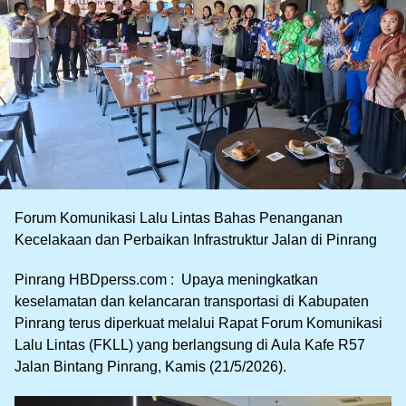
Forum Komunikasi Lalu Lintas Bahas Penanganan
Kecelakaan dan Perbaikan Infrastruktur Jalan di Pinrang
Pinrang HBDperss.com : Upaya meningkatkan
keselamatan dan kelancaran transportasi di Kabupaten
Pinrang terus diperkuat melalui Rapat Forum Komunikasi
Lalu Lintas (FKLL) yang berlangsung di Aula Kafe R57
Jalan Bintang Pinrang, Kamis (21/5/2026).