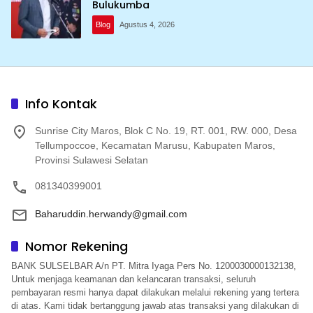
Bulukumba
Blog
Agustus 4, 2026
Info Kontak
Sunrise City Maros, Blok C No. 19, RT. 001, RW. 000, Desa
Tellumpoccoe, Kecamatan Marusu, Kabupaten Maros,
Provinsi Sulawesi Selatan
081340399001
Baharuddin.herwandy@gmail.com
Nomor Rekening
BANK SULSELBAR A/n PT. Mitra Iyaga Pers No. 1200030000132138,
Untuk menjaga keamanan dan kelancaran transaksi, seluruh
pembayaran resmi hanya dapat dilakukan melalui rekening yang tertera
di atas. Kami tidak bertanggung jawab atas transaksi yang dilakukan di