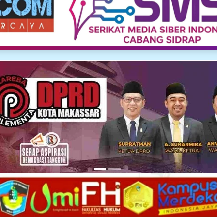
Media Siber