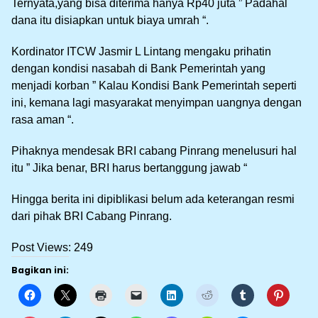
Ternyata,yang bisa diterima hanya Rp40 juta ” Padahal
dana itu disiapkan untuk biaya umrah “.
Kordinator ITCW Jasmir L Lintang mengaku prihatin
dengan kondisi nasabah di Bank Pemerintah yang
menjadi korban ” Kalau Kondisi Bank Pemerintah seperti
ini, kemana lagi masyarakat menyimpan uangnya dengan
rasa aman “.
Pihaknya mendesak BRI cabang Pinrang menelusuri hal
itu ” Jika benar, BRI harus bertanggung jawab “
Hingga berita ini dipiblikasi belum ada keterangan resmi
dari pihak BRI Cabang Pinrang.
Post Views:
249
Bagikan ini: