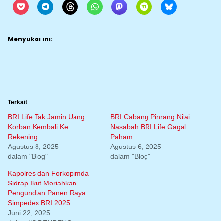
Menyukai ini:
Terkait
BRI Life Tak Jamin Uang
BRI Cabang Pinrang Nilai
Korban Kembali Ke
Nasabah BRI Life Gagal
Rekening.
Paham
Agustus 8, 2025
Agustus 6, 2025
dalam "Blog"
dalam "Blog"
Kapolres dan Forkopimda
Sidrap Ikut Meriahkan
Pengundian Panen Raya
Simpedes BRI 2025
Juni 22, 2025