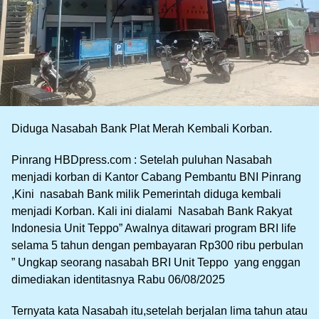
Diduga Nasabah Bank Plat Merah Kembali Korban.
Pinrang HBDpress.com : Setelah puluhan Nasabah
menjadi korban di Kantor Cabang Pembantu BNI Pinrang
,Kini nasabah Bank milik Pemerintah diduga kembali
menjadi Korban. Kali ini dialami Nasabah Bank Rakyat
Indonesia Unit Teppo” Awalnya ditawari program BRI life
selama 5 tahun dengan pembayaran Rp300 ribu perbulan
” Ungkap seorang nasabah BRI Unit Teppo yang enggan
dimediakan identitasnya Rabu 06/08/2025
Ternyata kata Nasabah itu,setelah berjalan lima tahun atau