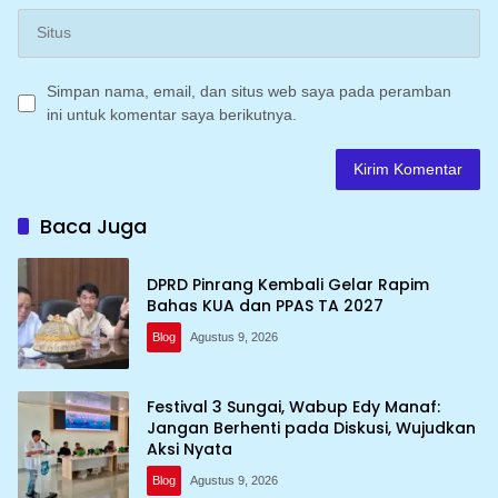
Simpan nama, email, dan situs web saya pada peramban
ini untuk komentar saya berikutnya.
Baca Juga
DPRD Pinrang Kembali Gelar Rapim
Bahas KUA dan PPAS TA 2027
Blog
Agustus 9, 2026
Festival 3 Sungai, Wabup Edy Manaf:
Jangan Berhenti pada Diskusi, Wujudkan
Aksi Nyata
Blog
Agustus 9, 2026