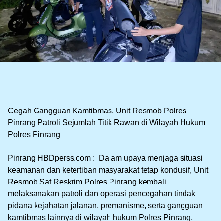
Cegah Gangguan Kamtibmas, Unit Resmob Polres
Pinrang Patroli Sejumlah Titik Rawan di Wilayah Hukum
Polres Pinrang
‎Pinrang HBDperss.com : Dalam upaya menjaga situasi
keamanan dan ketertiban masyarakat tetap kondusif, Unit
Resmob Sat Reskrim Polres Pinrang kembali
melaksanakan patroli dan operasi pencegahan tindak
pidana kejahatan jalanan, premanisme, serta gangguan
kamtibmas lainnya di wilayah hukum Polres Pinrang,