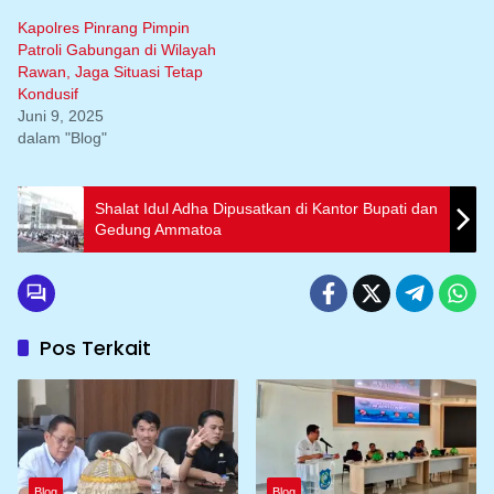
Kapolres Pinrang Pimpin
Patroli Gabungan di Wilayah
Rawan, Jaga Situasi Tetap
Kondusif
Juni 9, 2025
dalam "Blog"
Shalat Idul Adha Dipusatkan di Kantor Bupati dan
Gedung Ammatoa
Pos Terkait
Blog
Blog