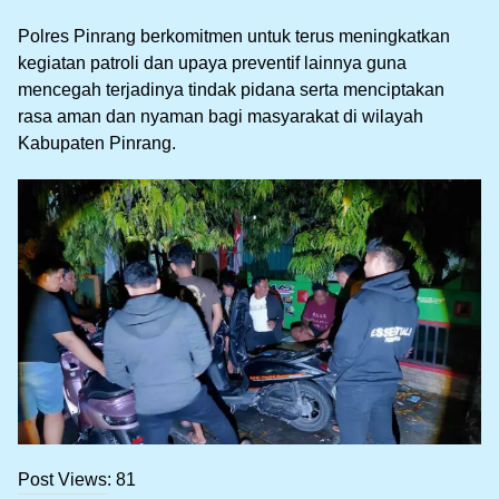
‎Polres Pinrang berkomitmen untuk terus meningkatkan
kegiatan patroli dan upaya preventif lainnya guna
mencegah terjadinya tindak pidana serta menciptakan
rasa aman dan nyaman bagi masyarakat di wilayah
Kabupaten Pinrang.
Post Views:
81