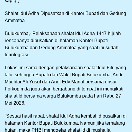
sapi.(*)
Shalat Idul Adha Dipusatkan di Kantor Bupati dan Gedung
Ammatoa
Bulukumba,- Pelaksanaan shalat Idul Adha 1447 hijriah
rencananya dipusatkan di halaman Kantor Bupati
Bulukumba dan Gedung Ammatoa yang saat ini sudah
terintegrasi.
Lokasi ini sama dengan pelaksanaan shalat Idul Fitri yang
lalu, sehingga Bupati dan Wakil Bupati Bulukumba, Andi
Muchtar Ali Yusuf dan Andi Edy Manaf bersama unsur
Forkopimda juga akan bergabung di tempat ini mengikuti
shalat Id bersama warga Bulukumba pada hari Rabu 27
Mei 2026.
“Sesuai hasil rapat, shalat Idul Adha kembali dipusatkan di
halaman Kantor Bupati Bulukumba. Namun jika terhalang
hujan, maka PHBI menggelar shalat Id di mushalla