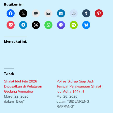
Bagikan ini:
Menyukai ini:
Terkait
Shalat Idul Fitri 2026
Polres Sidrap Siap Jadi
Dipusatkan di Pelataran
Tempat Pelaksanaan Shalat
Gedung Ammatoa
Idul Adha 1447 H
Maret 22, 2026
Mei 26, 2026
dalam "Blog"
dalam "SIDENRENG
RAPPANG"