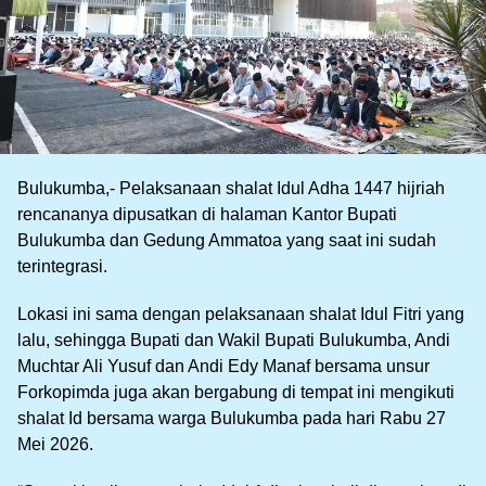
Bulukumba,- Pelaksanaan shalat Idul Adha 1447 hijriah
rencananya dipusatkan di halaman Kantor Bupati
Bulukumba dan Gedung Ammatoa yang saat ini sudah
terintegrasi.
Lokasi ini sama dengan pelaksanaan shalat Idul Fitri yang
lalu, sehingga Bupati dan Wakil Bupati Bulukumba, Andi
Muchtar Ali Yusuf dan Andi Edy Manaf bersama unsur
Forkopimda juga akan bergabung di tempat ini mengikuti
shalat Id bersama warga Bulukumba pada hari Rabu 27
Mei 2026.