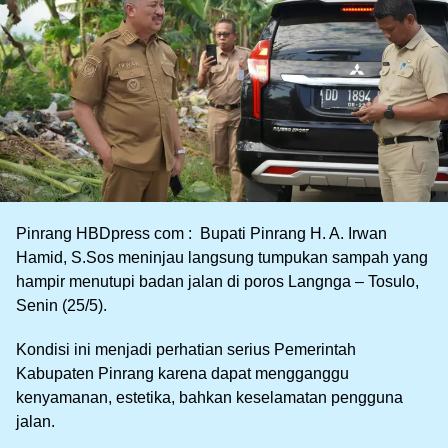
Pinrang HBDpress com : Bupati Pinrang H. A. Irwan
Hamid, S.Sos meninjau langsung tumpukan sampah yang
hampir menutupi badan jalan di poros Langnga – Tosulo,
Senin (25/5).
Kondisi ini menjadi perhatian serius Pemerintah
Kabupaten Pinrang karena dapat mengganggu
kenyamanan, estetika, bahkan keselamatan pengguna
jalan.