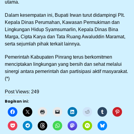
utama.
Dalam kesempatan ini, Bupati Irwan turut didampingi Plt.
Kepala Dinas Perumahan, Kawasan Permukiman dan
Lingkungan Hidup Syamsumarlin, Kepala Dinas Bina
Marga, Cipta Karya dan Tata Ruang Awaluddin Maramat,
serta sejumlah pihak terkait lainnya.
Pemerintah Kabupaten Pinrang terus berkomitmen
menciptakan lingkungan yang bersih dan sehat melalui
sinergi antara pemerintah dan partisipasi aktif masyarakat.
(*)
Post Views:
249
Bagikan ini: