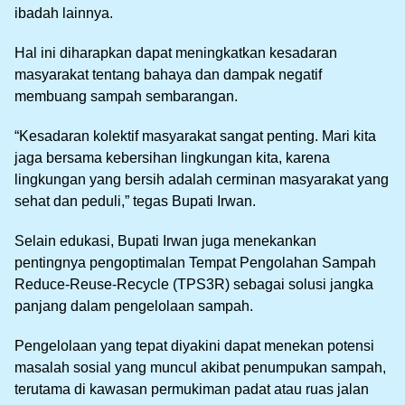
ibadah lainnya.
Hal ini diharapkan dapat meningkatkan kesadaran
masyarakat tentang bahaya dan dampak negatif
membuang sampah sembarangan.
“Kesadaran kolektif masyarakat sangat penting. Mari kita
jaga bersama kebersihan lingkungan kita, karena
lingkungan yang bersih adalah cerminan masyarakat yang
sehat dan peduli,” tegas Bupati Irwan.
Selain edukasi, Bupati Irwan juga menekankan
pentingnya pengoptimalan Tempat Pengolahan Sampah
Reduce-Reuse-Recycle (TPS3R) sebagai solusi jangka
panjang dalam pengelolaan sampah.
Pengelolaan yang tepat diyakini dapat menekan potensi
masalah sosial yang muncul akibat penumpukan sampah,
terutama di kawasan permukiman padat atau ruas jalan