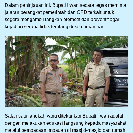
Dalam peninjauan ini, Bupati Irwan secara tegas meminta
jajaran perangkat pemerintah dan OPD terkait untuk
segera mengambil langkah promotif dan preventif agar
kejadian serupa tidak terulang di kemudian hari.
Salah satu langkah yang ditekankan Bupati Irwan adalah
dengan melakukan edukasi langsung kepada masyarakat
melalui pembacaan imbauan di masjid-masjid dan rumah