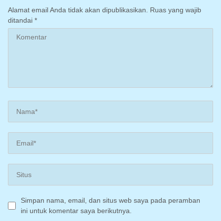
Alamat email Anda tidak akan dipublikasikan.
Ruas yang wajib
ditandai
*
Simpan nama, email, dan situs web saya pada peramban
ini untuk komentar saya berikutnya.