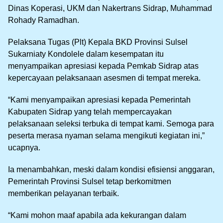
Dinas Koperasi, UKM dan Nakertrans Sidrap, Muhammad
Rohady Ramadhan.
Pelaksana Tugas (Plt) Kepala BKD Provinsi Sulsel
Sukarniaty Kondolele dalam kesempatan itu
menyampaikan apresiasi kepada Pemkab Sidrap atas
kepercayaan pelaksanaan asesmen di tempat mereka.
“Kami menyampaikan apresiasi kepada Pemerintah
Kabupaten Sidrap yang telah mempercayakan
pelaksanaan seleksi terbuka di tempat kami. Semoga para
peserta merasa nyaman selama mengikuti kegiatan ini,”
ucapnya.
Ia menambahkan, meski dalam kondisi efisiensi anggaran,
Pemerintah Provinsi Sulsel tetap berkomitmen
memberikan pelayanan terbaik.
“Kami mohon maaf apabila ada kekurangan dalam