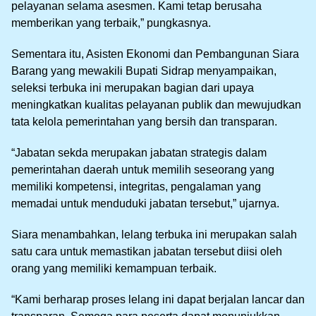
pelayanan selama asesmen. Kami tetap berusaha
memberikan yang terbaik,” pungkasnya.
Sementara itu, Asisten Ekonomi dan Pembangunan Siara
Barang yang mewakili Bupati Sidrap menyampaikan,
seleksi terbuka ini merupakan bagian dari upaya
meningkatkan kualitas pelayanan publik dan mewujudkan
tata kelola pemerintahan yang bersih dan transparan.
“Jabatan sekda merupakan jabatan strategis dalam
pemerintahan daerah untuk memilih seseorang yang
memiliki kompetensi, integritas, pengalaman yang
memadai untuk menduduki jabatan tersebut,” ujarnya.
Siara menambahkan, lelang terbuka ini merupakan salah
satu cara untuk memastikan jabatan tersebut diisi oleh
orang yang memiliki kemampuan terbaik.
“Kami berharap proses lelang ini dapat berjalan lancar dan