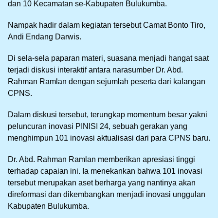
dan 10 Kecamatan se-Kabupaten Bulukumba.
Nampak hadir dalam kegiatan tersebut Camat Bonto Tiro,
Andi Endang Darwis.
Di sela-sela paparan materi, suasana menjadi hangat saat
terjadi diskusi interaktif antara narasumber Dr. Abd.
Rahman Ramlan dengan sejumlah peserta dari kalangan
CPNS.
Dalam diskusi tersebut, terungkap momentum besar yakni
peluncuran inovasi PINISI 24, sebuah gerakan yang
menghimpun 101 inovasi aktualisasi dari para CPNS baru.
Dr. Abd. Rahman Ramlan memberikan apresiasi tinggi
terhadap capaian ini. Ia menekankan bahwa 101 inovasi
tersebut merupakan aset berharga yang nantinya akan
direformasi dan dikembangkan menjadi inovasi unggulan
Kabupaten Bulukumba.