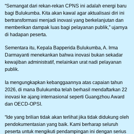
“Semangat dari rekan-rekan CPNS ini adalah energi baru
bagi Bulukumba. Kita akan kawal agar aktualisasi diri ini
bertransformasi menjadi inovasi yang berkelanjutan dan
memberikan dampak luas bagi pelayanan publik,” ujarnya
di hadapan peserta.
Sementara itu, Kepala Bapperida Bulukumba, A. Irma
Darmayanti menekankan bahwa inovasi bukan sekadar
kewajiban administratif, melainkan urat nadi pelayanan
publik.
Ia mengungkapkan kebanggaannya atas capaian tahun
2026, di mana Bulukumba telah berhasil mendaftarkan 22
inovasi ke ajang internasional seperti Guangzhou Award
dan OECD-OPSI.
“Ide yang brilian tidak akan terlihat jika tidak didukung oleh
pendokumentasian yang baik. Kami berharap seluruh
peserta untuk mengikuti pendampingan ini dengan serius