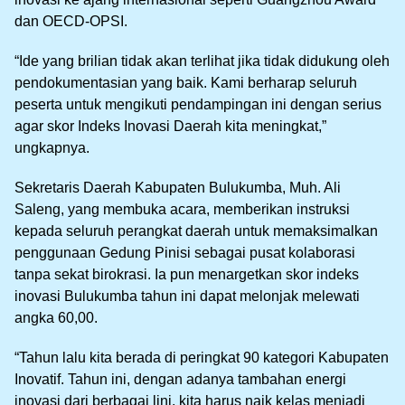
dan OECD-OPSI.
“Ide yang brilian tidak akan terlihat jika tidak didukung oleh
pendokumentasian yang baik. Kami berharap seluruh
peserta untuk mengikuti pendampingan ini dengan serius
agar skor Indeks Inovasi Daerah kita meningkat,”
ungkapnya.
Sekretaris Daerah Kabupaten Bulukumba, Muh. Ali
Saleng, yang membuka acara, memberikan instruksi
kepada seluruh perangkat daerah untuk memaksimalkan
penggunaan Gedung Pinisi sebagai pusat kolaborasi
tanpa sekat birokrasi. Ia pun menargetkan skor indeks
inovasi Bulukumba tahun ini dapat melonjak melewati
angka 60,00.
“Tahun lalu kita berada di peringkat 90 kategori Kabupaten
Inovatif. Tahun ini, dengan adanya tambahan energi
inovasi dari berbagai lini, kita harus naik kelas menjadi