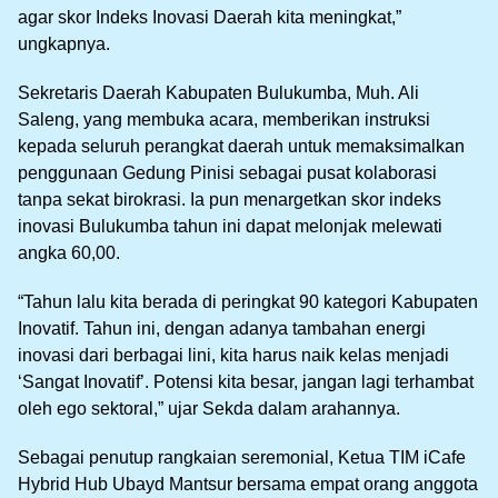
agar skor Indeks Inovasi Daerah kita meningkat,”
ungkapnya.
Sekretaris Daerah Kabupaten Bulukumba, Muh. Ali
Saleng, yang membuka acara, memberikan instruksi
kepada seluruh perangkat daerah untuk memaksimalkan
penggunaan Gedung Pinisi sebagai pusat kolaborasi
tanpa sekat birokrasi. Ia pun menargetkan skor indeks
inovasi Bulukumba tahun ini dapat melonjak melewati
angka 60,00.
“Tahun lalu kita berada di peringkat 90 kategori Kabupaten
Inovatif. Tahun ini, dengan adanya tambahan energi
inovasi dari berbagai lini, kita harus naik kelas menjadi
‘Sangat Inovatif’. Potensi kita besar, jangan lagi terhambat
oleh ego sektoral,” ujar Sekda dalam arahannya.
Sebagai penutup rangkaian seremonial, Ketua TIM iCafe
Hybrid Hub Ubayd Mantsur bersama empat orang anggota