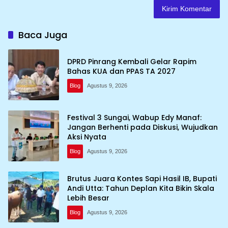
Baca Juga
DPRD Pinrang Kembali Gelar Rapim
Bahas KUA dan PPAS TA 2027
Blog
Agustus 9, 2026
Festival 3 Sungai, Wabup Edy Manaf:
Jangan Berhenti pada Diskusi, Wujudkan
Aksi Nyata
Blog
Agustus 9, 2026
Brutus Juara Kontes Sapi Hasil IB, Bupati
Andi Utta: Tahun Deplan Kita Bikin Skala
Lebih Besar
Blog
Agustus 9, 2026