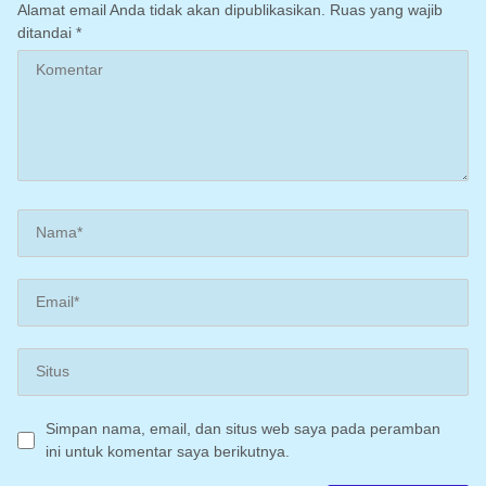
Alamat email Anda tidak akan dipublikasikan.
Ruas yang wajib
ditandai
*
Simpan nama, email, dan situs web saya pada peramban
ini untuk komentar saya berikutnya.