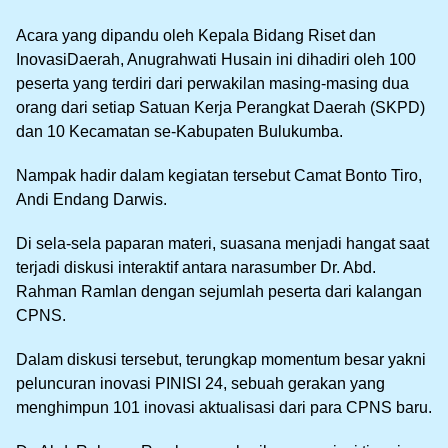
Acara yang dipandu oleh Kepala Bidang Riset dan
InovasiDaerah, Anugrahwati Husain ini dihadiri oleh 100
peserta yang terdiri dari perwakilan masing-masing dua
orang dari setiap Satuan Kerja Perangkat Daerah (SKPD)
dan 10 Kecamatan se-Kabupaten Bulukumba.
Nampak hadir dalam kegiatan tersebut Camat Bonto Tiro,
Andi Endang Darwis.
Di sela-sela paparan materi, suasana menjadi hangat saat
terjadi diskusi interaktif antara narasumber Dr. Abd.
Rahman Ramlan dengan sejumlah peserta dari kalangan
CPNS.
Dalam diskusi tersebut, terungkap momentum besar yakni
peluncuran inovasi PINISI 24, sebuah gerakan yang
menghimpun 101 inovasi aktualisasi dari para CPNS baru.