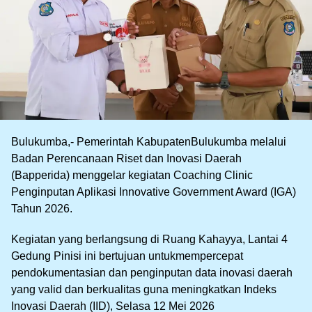
Bulukumba,- Pemerintah KabupatenBulukumba melalui
Badan Perencanaan Riset dan Inovasi Daerah
(Bapperida) menggelar kegiatan Coaching Clinic
Penginputan Aplikasi Innovative Government Award (IGA)
Tahun 2026.
Kegiatan yang berlangsung di Ruang Kahayya, Lantai 4
Gedung Pinisi ini bertujuan untukmempercepat
pendokumentasian dan penginputan data inovasi daerah
yang valid dan berkualitas guna meningkatkan Indeks
Inovasi Daerah (IID), Selasa 12 Mei 2026