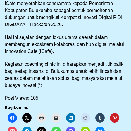
ICafe menyerahkan cendramata kepada Pemerintah
Kabupaten Bulukumba sebagai bentuk permohonan
dukungan untuk mengikuti Kompetisi Inovasi Digital PIDI
DIGDAYA – Hackaton 2026.
Hal ini sejalan dengan fokus utama daerah dalam
membangun ekosistem kolaborasi dan hub digital melalui
Innovation Cafe (iCafe).
Kegiatan coaching clinic ini diharapkan menjadi titik balik
bagi setiap instansi di Bulukumba untuk lebih lincah dan
cerdas dalam melahirkan solusi bagi masyarakat melalui
budaya inovasi.(*)
Post Views:
105
Bagikan ini: