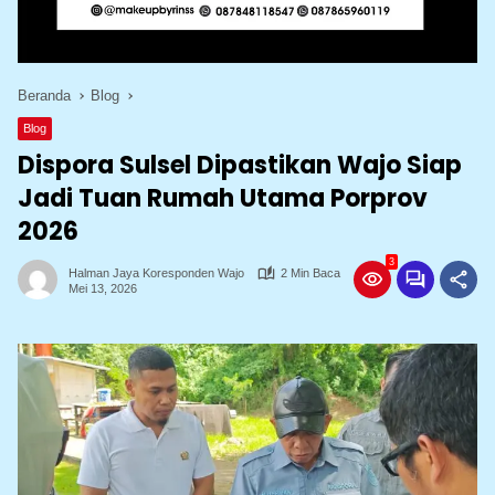
Beranda
Blog
Blog
Dispora Sulsel Dipastikan Wajo Siap
Jadi Tuan Rumah Utama Porprov
2026
3
Halman Jaya Koresponden Wajo
2 Min Baca
Mei 13, 2026