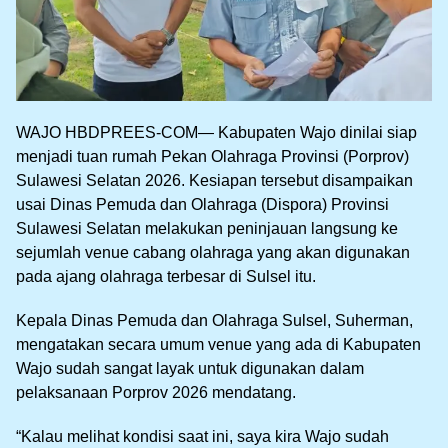
WAJO HBDPREES-COM— Kabupaten Wajo dinilai siap
menjadi tuan rumah Pekan Olahraga Provinsi (Porprov)
Sulawesi Selatan 2026. Kesiapan tersebut disampaikan
usai Dinas Pemuda dan Olahraga (Dispora) Provinsi
Sulawesi Selatan melakukan peninjauan langsung ke
sejumlah venue cabang olahraga yang akan digunakan
pada ajang olahraga terbesar di Sulsel itu.
Kepala Dinas Pemuda dan Olahraga Sulsel, Suherman,
mengatakan secara umum venue yang ada di Kabupaten
Wajo sudah sangat layak untuk digunakan dalam
pelaksanaan Porprov 2026 mendatang.
“Kalau melihat kondisi saat ini, saya kira Wajo sudah