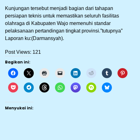
Kunjungan tersebut menjadi bagian dari tahapan
persiapan teknis untuk memastikan seluruh fasilitas
olahraga di Kabupaten Wajo memenuhi standar
pelaksanaan pertandingan tingkat provinsi.”tutupnya”
Laporan ku:(Darmansyah).
Post Views:
121
Bagikan ini:
Menyukai ini: