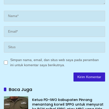
Simpan nama, email, dan situs web saya pada peramban
ini untuk komentar saya berikutnya.
Baca Juga
Ketua PD-IWO kabupaten Pinrang
menantang korwil SPPG untuk menyurat