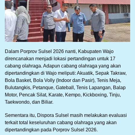
Dalam Porprov Sulsel 2026 nanti, Kabupaten Wajo
direncanakan menjadi lokasi pertandingan untuk 17
cabang olahraga. Adapun cabang olahraga yang akan
dipertandingkan di Wajo meliputi: Akuatik, Sepak Takraw,
Bola Basket, Bola Volly (Indoor dan Pasir), Tenis Meja,
Bulutangkis, Petanque, Gateball, Tenis Lapangan, Balap
Motor, Pencak Silat, Karate, Kempo, Kickboxing, Tinju,
Taekwondo, dan Biliar.
Sementara itu, Dispora Sulsel masih melakukan evaluasi
terkait total keseluruhan cabang olahraga yang akan
dipertandingkan pada Porprov Sulsel 2026.