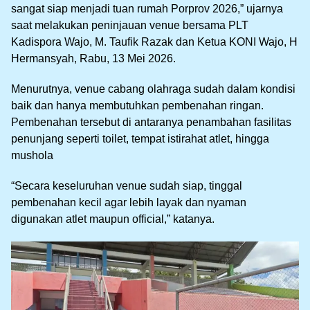
sangat siap menjadi tuan rumah Porprov 2026,” ujarnya
saat melakukan peninjauan venue bersama PLT
Kadispora Wajo, M. Taufik Razak dan Ketua KONI Wajo, H
Hermansyah, Rabu, 13 Mei 2026.
Menurutnya, venue cabang olahraga sudah dalam kondisi
baik dan hanya membutuhkan pembenahan ringan.
Pembenahan tersebut di antaranya penambahan fasilitas
penunjang seperti toilet, tempat istirahat atlet, hingga
mushola
“Secara keseluruhan venue sudah siap, tinggal
pembenahan kecil agar lebih layak dan nyaman
digunakan atlet maupun official,” katanya.