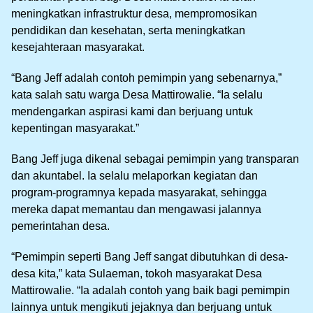
meningkatkan infrastruktur desa, mempromosikan
pendidikan dan kesehatan, serta meningkatkan
kesejahteraan masyarakat.
“Bang Jeff adalah contoh pemimpin yang sebenarnya,”
kata salah satu warga Desa Mattirowalie. “Ia selalu
mendengarkan aspirasi kami dan berjuang untuk
kepentingan masyarakat.”
Bang Jeff juga dikenal sebagai pemimpin yang transparan
dan akuntabel. Ia selalu melaporkan kegiatan dan
program-programnya kepada masyarakat, sehingga
mereka dapat memantau dan mengawasi jalannya
pemerintahan desa.
“Pemimpin seperti Bang Jeff sangat dibutuhkan di desa-
desa kita,” kata Sulaeman, tokoh masyarakat Desa
Mattirowalie. “Ia adalah contoh yang baik bagi pemimpin
lainnya untuk mengikuti jejaknya dan berjuang untuk