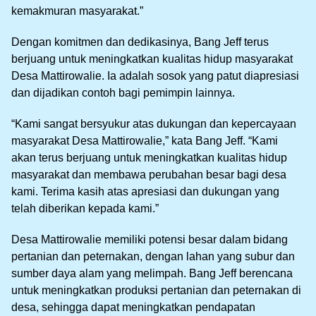
kemakmuran masyarakat.”
Dengan komitmen dan dedikasinya, Bang Jeff terus
berjuang untuk meningkatkan kualitas hidup masyarakat
Desa Mattirowalie. Ia adalah sosok yang patut diapresiasi
dan dijadikan contoh bagi pemimpin lainnya.
“Kami sangat bersyukur atas dukungan dan kepercayaan
masyarakat Desa Mattirowalie,” kata Bang Jeff. “Kami
akan terus berjuang untuk meningkatkan kualitas hidup
masyarakat dan membawa perubahan besar bagi desa
kami. Terima kasih atas apresiasi dan dukungan yang
telah diberikan kepada kami.”
Desa Mattirowalie memiliki potensi besar dalam bidang
pertanian dan peternakan, dengan lahan yang subur dan
sumber daya alam yang melimpah. Bang Jeff berencana
untuk meningkatkan produksi pertanian dan peternakan di
desa, sehingga dapat meningkatkan pendapatan