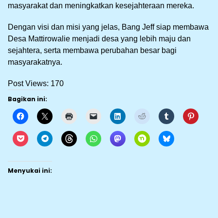
masyarakat dan meningkatkan kesejahteraan mereka.
Dengan visi dan misi yang jelas, Bang Jeff siap membawa
Desa Mattirowalie menjadi desa yang lebih maju dan
sejahtera, serta membawa perubahan besar bagi
masyarakatnya.
Post Views:
170
Bagikan ini:
Menyukai ini: