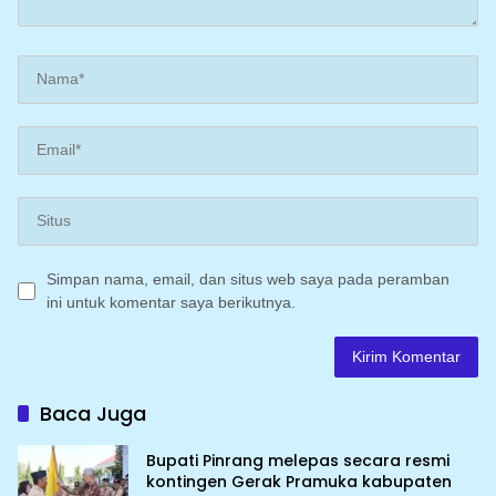
Simpan nama, email, dan situs web saya pada peramban
ini untuk komentar saya berikutnya.
Baca Juga
Bupati Pinrang melepas secara resmi
kontingen Gerak Pramuka kabupaten