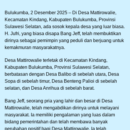
Bulukumba, 2 Desember 2025 – Di Desa Mattirowalie,
Kecamatan Kindang, Kabupaten Bulukumba, Provinsi
Sulawesi Selatan, ada sosok kepala desa yang luar biasa.
H. Jufri, yang biasa disapa Bang Jeff, telah membuktikan
dirinya sebagai pemimpin yang peduli dan berjuang untuk
kemakmuran masyarakatnya.
Desa Mattirowalie terletak di Kecamatan Kindang,
Kabupaten Bulukumba, Provinsi Sulawesi Selatan,
berbatasan dengan Desa Balibo di sebelah utara, Desa
Sopa di sebelah timur, Desa Benteng Palioi di sebelah
selatan, dan Desa Anrihua di sebelah barat.
Bang Jeff, seorang pria yang lahir dan besar di Desa
Mattirowalie, telah mengabdikan dirinya untuk melayani
masyarakat. Ia memiliki pengalaman yang luas dalam
bidang pemerintahan dan telah membawa banyak
perubahan positif bagi Desa Mattirowalie. Ia telah