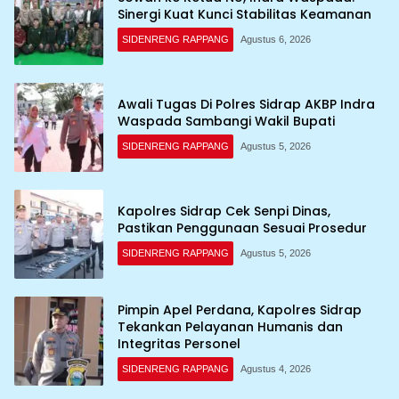
Sinergi Kuat Kunci Stabilitas Keamanan
SIDENRENG RAPPANG
Agustus 6, 2026
Awali Tugas Di Polres Sidrap AKBP Indra
Waspada Sambangi Wakil Bupati
SIDENRENG RAPPANG
Agustus 5, 2026
Kapolres Sidrap Cek Senpi Dinas,
Pastikan Penggunaan Sesuai Prosedur
SIDENRENG RAPPANG
Agustus 5, 2026
Pimpin Apel Perdana, Kapolres Sidrap
Tekankan Pelayanan Humanis dan
Integritas Personel
SIDENRENG RAPPANG
Agustus 4, 2026