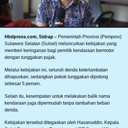
Hbdpress.com, Sidrap –
Pemerintah Provinsi (Pemprov)
Sulawesi Selatan (Sulsel) meluncurkan kebijakan yang
memberi keringanan bagi pemilik kendaraan bermotor
dengan tunggakan pajak.
Melalui kebijakan ini, seluruh denda keterlambatan
dihapuskan, sedangkan pokok tunggakan dipotong
sebesar 5 persen.
Selain itu, kesempatan untuk melakukan balik nama
kendaraan juga dipermudah tanpa tambahan beban
denda.
Kebijakan tersebut ditegaskan oleh Hasanuddin, Kepala