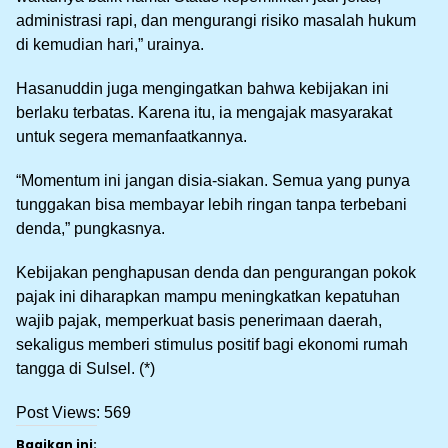
administrasi rapi, dan mengurangi risiko masalah hukum
di kemudian hari,” urainya.
Hasanuddin juga mengingatkan bahwa kebijakan ini
berlaku terbatas. Karena itu, ia mengajak masyarakat
untuk segera memanfaatkannya.
“Momentum ini jangan disia-siakan. Semua yang punya
tunggakan bisa membayar lebih ringan tanpa terbebani
denda,” pungkasnya.
Kebijakan penghapusan denda dan pengurangan pokok
pajak ini diharapkan mampu meningkatkan kepatuhan
wajib pajak, memperkuat basis penerimaan daerah,
sekaligus memberi stimulus positif bagi ekonomi rumah
tangga di Sulsel. (*)
Post Views:
569
Bagikan ini: