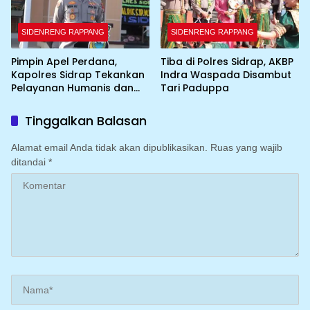
SIDENRENG RAPPANG
SIDENRENG RAPPANG
Pimpin Apel Perdana,
Tiba di Polres Sidrap, AKBP
Kapolres Sidrap Tekankan
Indra Waspada Disambut
Pelayanan Humanis dan
Tari Paduppa
Integritas Personel
Tinggalkan Balasan
Alamat email Anda tidak akan dipublikasikan.
Ruas yang wajib
ditandai
*