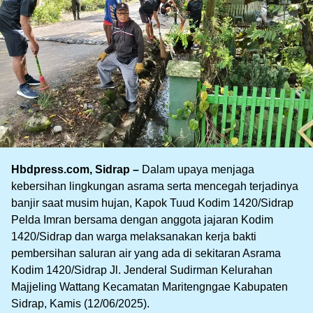
Hbdpress.com, Sidrap –
Dalam upaya menjaga
kebersihan lingkungan asrama serta mencegah terjadinya
banjir saat musim hujan, Kapok Tuud Kodim 1420/Sidrap
Pelda Imran bersama dengan anggota jajaran Kodim
1420/Sidrap dan warga melaksanakan kerja bakti
pembersihan saluran air yang ada di sekitaran Asrama
Kodim 1420/Sidrap Jl. Jenderal Sudirman Kelurahan
Majjeling Wattang Kecamatan Maritengngae Kabupaten
Sidrap, Kamis (12/06/2025).