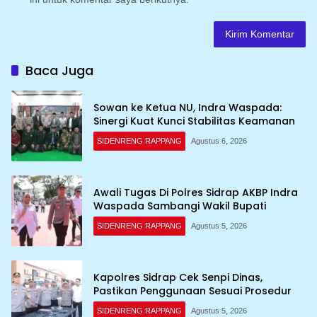
Baca Juga
Sowan ke Ketua NU, Indra Waspada:
Sinergi Kuat Kunci Stabilitas Keamanan
SIDENRENG RAPPANG
Agustus 6, 2026
Awali Tugas Di Polres Sidrap AKBP Indra
Waspada Sambangi Wakil Bupati
SIDENRENG RAPPANG
Agustus 5, 2026
Kapolres Sidrap Cek Senpi Dinas,
Pastikan Penggunaan Sesuai Prosedur
SIDENRENG RAPPANG
Agustus 5, 2026