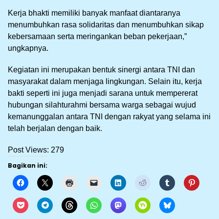
Kerja bhakti memiliki banyak manfaat diantaranya
menumbuhkan rasa solidaritas dan menumbuhkan sikap
kebersamaan serta meringankan beban pekerjaan,”
ungkapnya.
Kegiatan ini merupakan bentuk sinergi antara TNI dan
masyarakat dalam menjaga lingkungan. Selain itu, kerja
bakti seperti ini juga menjadi sarana untuk mempererat
hubungan silahturahmi bersama warga sebagai wujud
kemanunggalan antara TNI dengan rakyat yang selama ini
telah berjalan dengan baik.
Post Views:
279
Bagikan ini: