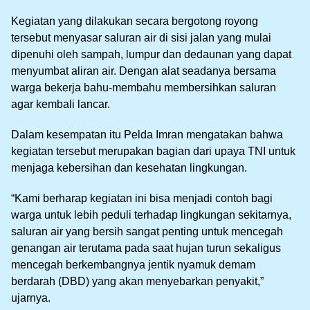
Kegiatan yang dilakukan secara bergotong royong
tersebut menyasar saluran air di sisi jalan yang mulai
dipenuhi oleh sampah, lumpur dan dedaunan yang dapat
menyumbat aliran air. Dengan alat seadanya bersama
warga bekerja bahu-membahu membersihkan saluran
agar kembali lancar.
Dalam kesempatan itu Pelda Imran mengatakan bahwa
kegiatan tersebut merupakan bagian dari upaya TNI untuk
menjaga kebersihan dan kesehatan lingkungan.
“Kami berharap kegiatan ini bisa menjadi contoh bagi
warga untuk lebih peduli terhadap lingkungan sekitarnya,
saluran air yang bersih sangat penting untuk mencegah
genangan air terutama pada saat hujan turun sekaligus
mencegah berkembangnya jentik nyamuk demam
berdarah (DBD) yang akan menyebarkan penyakit,”
ujarnya.