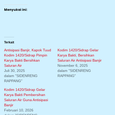
Menyukai ini:
Terkait
Antisipasi Banjir, Kapok Tuud
Kodim 1420/Sidrap Gelar
Kodim 1420/Sidrap Pimpin
Karya Bakti, Bersihkan
Karya Bakti Bersihkan
Saluran Air Antisipasi Banjir
Saluran Air
November 6, 2025
Juli 30, 2025
dalam "SIDENRENG
dalam "SIDENRENG
RAPPANG"
RAPPANG"
Kodim 1420/Sidrap Gelar
Karya Bakti Pembersihan
Saluran Air Guna Antisipasi
Banjir
Februari 10, 2026