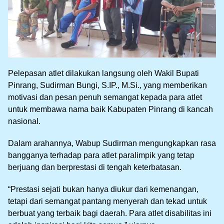
Pelepasan atlet dilakukan langsung oleh Wakil Bupati
Pinrang, Sudirman Bungi, S.IP., M.Si., yang memberikan
motivasi dan pesan penuh semangat kepada para atlet
untuk membawa nama baik Kabupaten Pinrang di kancah
nasional.
Dalam arahannya, Wabup Sudirman mengungkapkan rasa
bangganya terhadap para atlet paralimpik yang tetap
berjuang dan berprestasi di tengah keterbatasan.
“Prestasi sejati bukan hanya diukur dari kemenangan,
tetapi dari semangat pantang menyerah dan tekad untuk
berbuat yang terbaik bagi daerah. Para atlet disabilitas ini