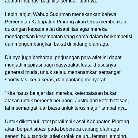
adalah inspirasi bagi kita semua,” ujarnya.
Lebih lanjut, Wabup Sudirman menekankan bahwa
Pemerintah Kabupaten Pinrang akan terus memberikan
dukungan kepada atlet disabilitas agar mereka
mendapatkan kesempatan yang sama dalam berkompetisi
dan mengembangkan bakat di bidang olahraga.
Dirinya juga berharap, perjuangan para atlet ini dapat
menjadi inspirasi bagi masyarakat luas, khususnya
generasi muda, untuk selalu menanamkan semangat
sportivitas, kerja keras, dan pantang menyerah.
“Kita harus belajar dari mereka, keterbatasan bukan
alasan untuk berhenti berjuang. Justru dari keterbatasan,
lahir semangat luar biasa untuk terus maju,” tambahnya.
Untuk diketahui, atlet paralimpik asal Kabupaten Pinrang
akan berpartisipasi pada beberapa cabang olahraga
seperti bulu tangkis, atletik tolak peluru, lempar lembing,