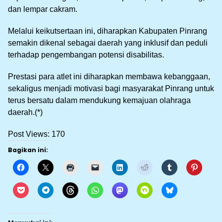
dan lempar cakram.
Melalui keikutsertaan ini, diharapkan Kabupaten Pinrang
semakin dikenal sebagai daerah yang inklusif dan peduli
terhadap pengembangan potensi disabilitas.
Prestasi para atlet ini diharapkan membawa kebanggaan,
sekaligus menjadi motivasi bagi masyarakat Pinrang untuk
terus bersatu dalam mendukung kemajuan olahraga
daerah.(*)
Post Views:
170
Bagikan ini: