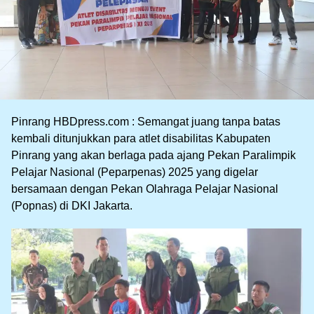
Pinrang HBDpress.com : Semangat juang tanpa batas
kembali ditunjukkan para atlet disabilitas Kabupaten
Pinrang yang akan berlaga pada ajang Pekan Paralimpik
Pelajar Nasional (Peparpenas) 2025 yang digelar
bersamaan dengan Pekan Olahraga Pelajar Nasional
(Popnas) di DKI Jakarta.