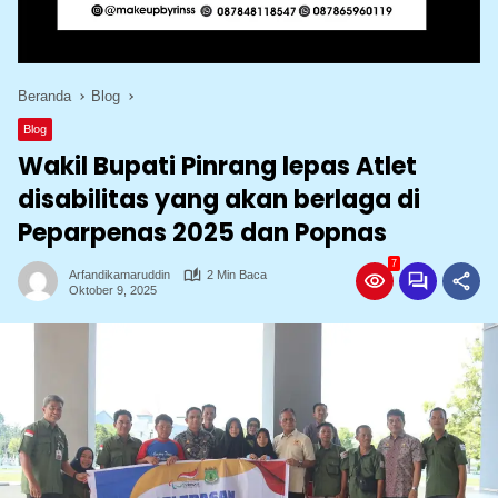
Beranda
Blog
Blog
Wakil Bupati Pinrang lepas Atlet
disabilitas yang akan berlaga di
Peparpenas 2025 dan Popnas
7
Arfandikamaruddin
2 Min Baca
Oktober 9, 2025