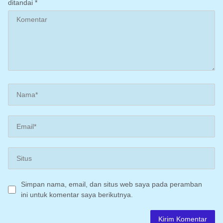
ditandai
*
Simpan nama, email, dan situs web saya pada peramban
ini untuk komentar saya berikutnya.