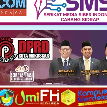
Media Siber