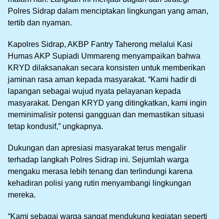
Polres Sidrap dalam menciptakan lingkungan yang aman,
tertib dan nyaman.
Kapolres Sidrap, AKBP Fantry Taherong melalui Kasi
Humas AKP Supiadi Ummareng menyampaikan bahwa
KRYD dilaksanakan secara konsisten untuk memberikan
jaminan rasa aman kepada masyarakat. “Kami hadir di
lapangan sebagai wujud nyata pelayanan kepada
masyarakat. Dengan KRYD yang ditingkatkan, kami ingin
meminimalisir potensi gangguan dan memastikan situasi
tetap kondusif,” ungkapnya.
Dukungan dan apresiasi masyarakat terus mengalir
terhadap langkah Polres Sidrap ini. Sejumlah warga
mengaku merasa lebih tenang dan terlindungi karena
kehadiran polisi yang rutin menyambangi lingkungan
mereka.
“Kami sebagai warga sangat mendukung kegiatan seperti