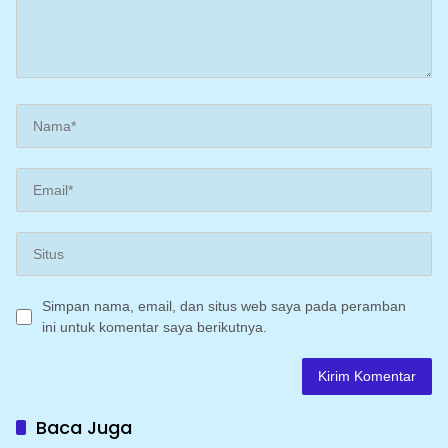
Simpan nama, email, dan situs web saya pada peramban
ini untuk komentar saya berikutnya.
Baca Juga