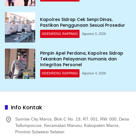
Kapolres Sidrap Cek Senpi Dinas,
Pastikan Penggunaan Sesuai Prosedur
SIDENRENG RAPPANG
Agustus 5, 2026
Pimpin Apel Perdana, Kapolres Sidrap
Tekankan Pelayanan Humanis dan
Integritas Personel
SIDENRENG RAPPANG
Agustus 4, 2026
Info Kontak
Sunrise City Maros, Blok C No. 19, RT. 001, RW. 000, Desa
Tellumpoccoe, Kecamatan Marusu, Kabupaten Maros,
Provinsi Sulawesi Selatan