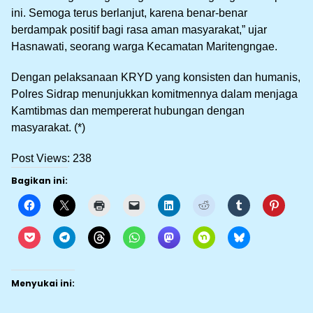
ini. Semoga terus berlanjut, karena benar-benar
berdampak positif bagi rasa aman masyarakat,” ujar
Hasnawati, seorang warga Kecamatan Maritengngae.
Dengan pelaksanaan KRYD yang konsisten dan humanis,
Polres Sidrap menunjukkan komitmennya dalam menjaga
Kamtibmas dan mempererat hubungan dengan
masyarakat. (*)
Post Views:
238
Bagikan ini:
Menyukai ini: